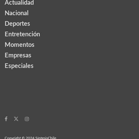
Actualidad
Nacional
Deportes
Entretención
Momentos
Empresas
Especiales
Copyright © 2024 SíntesisChile.