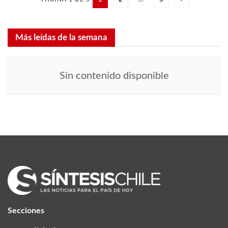
Más leídas de la semana
Sin contenido disponible
Secciones