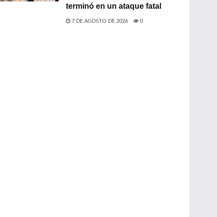
terminó en un ataque fatal
7 DE AGOSTO DE 2026
0