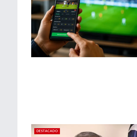
DESTACADO