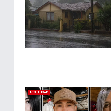
ACTUALIDAD