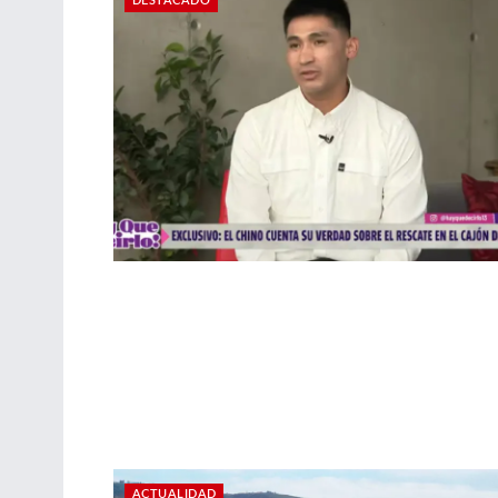
DESTACADO
ACTUALIDAD