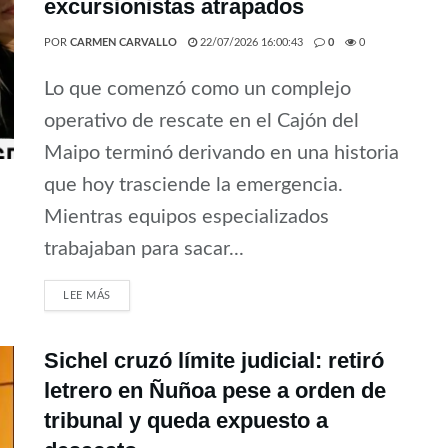
excursionistas atrapados
POR
CARMEN CARVALLO
22/07/2026 16:00:43
0
0
Lo que comenzó como un complejo
operativo de rescate en el Cajón del
Maipo terminó derivando en una historia
que hoy trasciende la emergencia.
Mientras equipos especializados
trabajaban para sacar...
LEE MÁS
Sichel cruzó límite judicial: retiró
letrero en Ñuñoa pese a orden de
tribunal y queda expuesto a