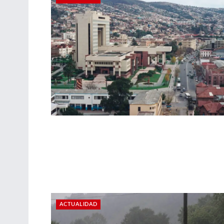
ACTUALIDAD