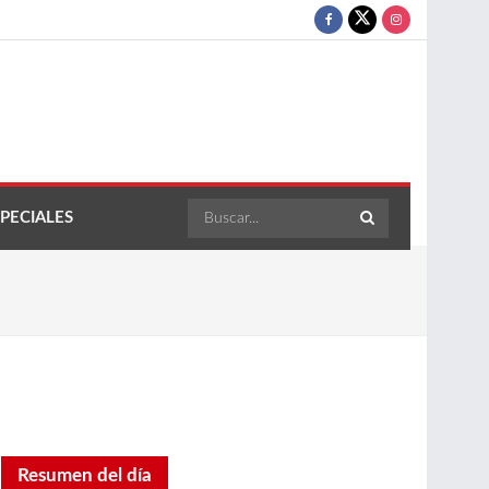
PECIALES
Resumen del día