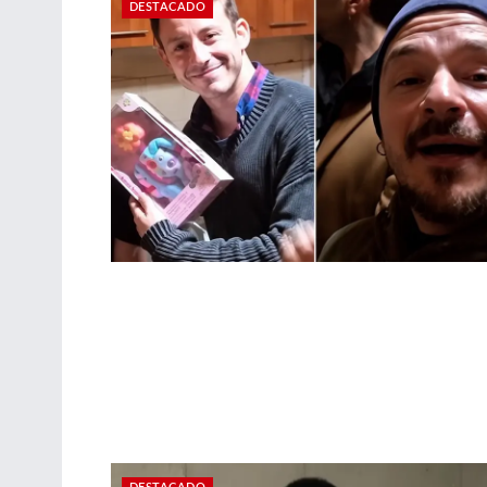
DESTACADO