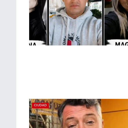
CIUDAD