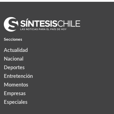
Secciones
Actualidad
Nacional
Deportes
Entretención
Momentos
Empresas
Especiales