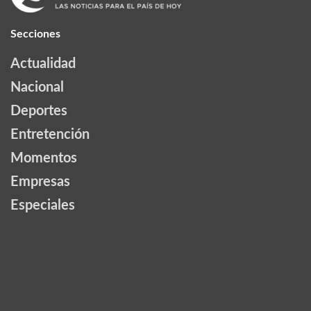
Secciones
Actualidad
Nacional
Deportes
Entretención
Momentos
Empresas
Especiales