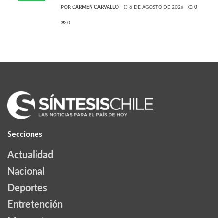
POR
CARMEN CARVALLO
6 DE AGOSTO DE 2026
0
0
Secciones
Actualidad
Nacional
Deportes
Entretención