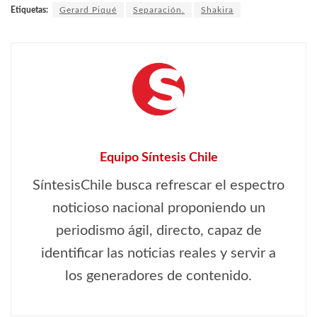
Etiquetas:
Gerard Piqué
Separación.
Shakira
Equipo Síntesis Chile
SíntesisChile busca refrescar el espectro
noticioso nacional proponiendo un
periodismo ágil, directo, capaz de
identificar las noticias reales y servir a
los generadores de contenido.