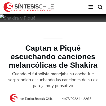
Captan a Piqué
escuchando canciones
melancólicas de Shakira
Cuando el futbolista manejaba su coche fue
sorprendido escuchando las canciones de su ex
pareja muy pensativo
por
Equipo Síntesis Chile
14/07/2022 14:22:33