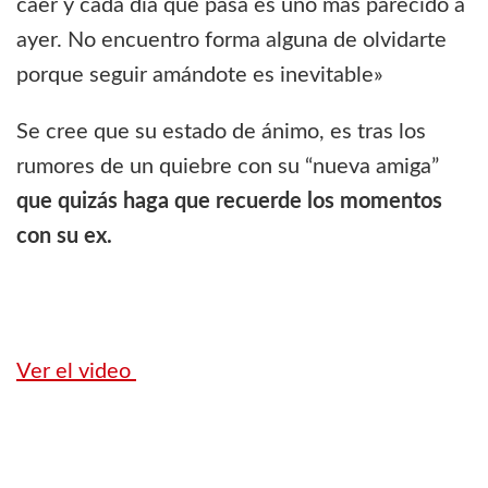
caer y cada día que pasa es uno más parecido a
ayer. No encuentro forma alguna de olvidarte
porque seguir amándote es inevitable»
Se cree que su estado de ánimo, es tras los
rumores de un quiebre con su “nueva amiga”
que quizás haga que recuerde los momentos
con su ex.
Ver el video