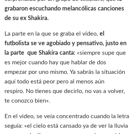
grabaron escuchando melancólicas canciones
de su ex Shakira.
La parte en la que se graba el vídeo,
el
futbolista se ve agobiado y pensativo, justo en
la parte que Shakira canta:
«siempre supe que
es mejor cuando hay que hablar de dos
empezar por uno mismo. Ya sabrás la situación
aquí todo está peor pero al menos aún
respiro. No tienes que decirlo, no vas a volver,
te conozco bien».
En el video, se veía concentrado cuando la letra
seguía: «el cielo está cansado ya de ver la lluvia