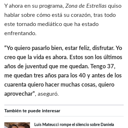
Y ahora en su programa,
Zona de Estrellas
quiso
hablar sobre cómo está su corazón, tras todo
este tornado mediático que ha estado
enfrentando.
“Yo quiero pasarlo bien, estar feliz, disfrutar. Yo
creo que la vida es ahora. Estos son los últimos
años de juventud que me quedan. Tengo 37,
me quedan tres años para los 40 y antes de los
cuarenta quiero hacer muchas cosas, quiero
aprovechar”
, aseguró.
También te puede interesar
Luis Mateucci rompe el silencio sobre Daniela