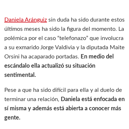
Daniela Aránguiz
sin duda ha sido durante estos
últimos meses ha sido la figura del momento. La
polémica por el caso “telefonazo” que involucra
a su exmarido Jorge Valdivia y la diputada Maite
Orsini ha acaparado portadas.
En medio del
escándalo ella actualizó su situación
sentimental.
Pese a que ha sido difícil para ella y al duelo de
terminar una relación,
Daniela está enfocada en
sí misma y además está abierta a conocer más
gente.