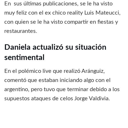
En sus últimas publicaciones, se le ha visto
muy feliz con el ex chico reality Luis Mateucci,
con quien se le ha visto compartir en fiestas y
restaurantes.
Daniela actualizó su situación
sentimental
En el polémico live que realizó Aránguiz,
comentó que estaban iniciando algo con el
argentino, pero tuvo que terminar debido a los
supuestos ataques de celos Jorge Valdivia.