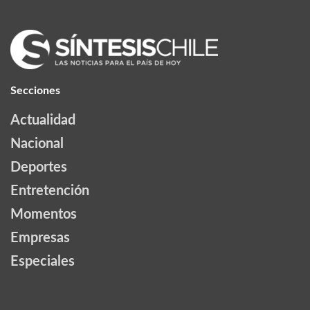
Secciones
Actualidad
Nacional
Deportes
Entretención
Momentos
Empresas
Especiales