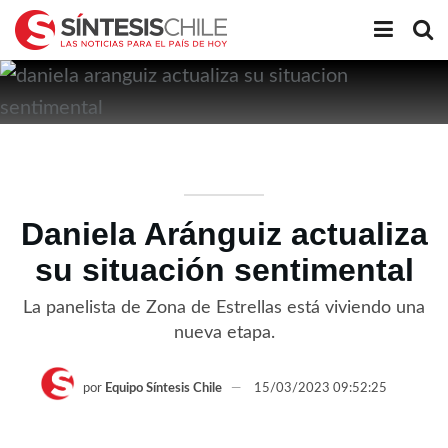
Daniela Aránguiz actualiza
su situación sentimental
La panelista de Zona de Estrellas está viviendo una
nueva etapa.
por
Equipo Síntesis Chile
15/03/2023 09:52:25