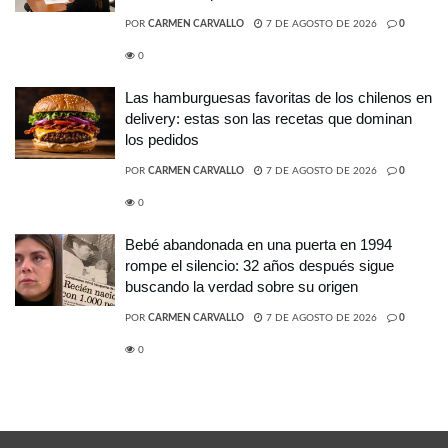
POR
CARMEN CARVALLO
7 DE AGOSTO DE 2026
0
0
Las hamburguesas favoritas de los chilenos en
delivery: estas son las recetas que dominan
los pedidos
POR
CARMEN CARVALLO
7 DE AGOSTO DE 2026
0
0
Bebé abandonada en una puerta en 1994
rompe el silencio: 32 años después sigue
buscando la verdad sobre su origen
POR
CARMEN CARVALLO
7 DE AGOSTO DE 2026
0
0