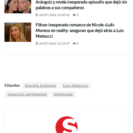
Aránguiz y revela inesperado episodio que dejó sin
palabras a sus compañeros
24/07/2026 15:40:42
0
Filtran inesperado romance de Nicole «Luli»
Moreno en reality: aseguran que dejó atrás a Luis
Mateucci
24/07/2026 13:23:27
0
Etiquetas:
Daniela Aránguiz
Luis Mateucci
situación sentimental
telefonazo