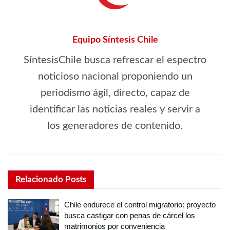
Equipo Síntesis Chile
SíntesisChile busca refrescar el espectro
noticioso nacional proponiendo un
periodismo ágil, directo, capaz de
identificar las noticias reales y servir a
los generadores de contenido.
Relacionado
Posts
Chile endurece el control migratorio: proyecto
busca castigar con penas de cárcel los
matrimonios por conveniencia