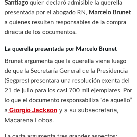
Santiago
quien declaró admisible la querella
presentada por el abogado RN,
Marcelo Brunet
a quienes resulten responsables de la compra
directa de los documentos.
La querella presentada por Marcelo Brunet
Brunet argumenta que la querella viene luego
de que la Secretaría General de la Presidencia
(Segpres) presentara una resolución exenta del
21 de julio para los casi 700 mil ejemplares. Por
lo que el documento responsabiliza “de aquello”
Giorgio Jackson
y a su subsecretaria,
a
Macarena Lobos.
La carta argumenta tres grandes aspectos: