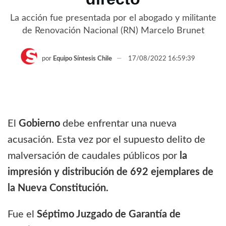
La acción fue presentada por el abogado y militante
de Renovación Nacional (RN) Marcelo Brunet
por
Equipo Síntesis Chile
17/08/2022 16:59:39
El
Gobierno
debe enfrentar una nueva
acusación. Esta vez por el supuesto delito de
malversación de caudales públicos por
la
impresión y distribución de 692 ejemplares de
la Nueva Constitución.
Fue el
Séptimo Juzgado de Garantía de