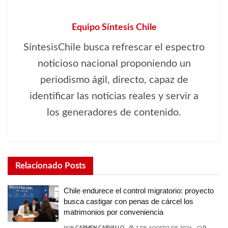
Equipo Síntesis Chile
SíntesisChile busca refrescar el espectro
noticioso nacional proponiendo un
periodismo ágil, directo, capaz de
identificar las noticias reales y servir a
los generadores de contenido.
Relacionado
Posts
Chile endurece el control migratorio: proyecto
busca castigar con penas de cárcel los
matrimonios por conveniencia