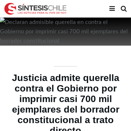
Justicia admite querella
contra el Gobierno por
imprimir casi 700 mil
ejemplares del borrador
constitucional a trato
directo