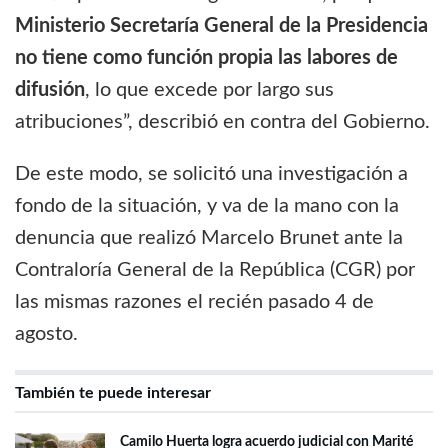
Ministerio Secretaría General de la Presidencia
no tiene como función propia las labores de
difusión
, lo que excede por largo sus
atribuciones”, describió en contra del Gobierno.
De este modo, se solicitó una investigación a
fondo de la situación, y va de la mano con la
denuncia que realizó Marcelo Brunet ante la
Contraloría General de la República (CGR) por
las mismas razones el recién pasado 4 de
agosto.
También te puede interesar
Camilo Huerta logra acuerdo judicial con Marité