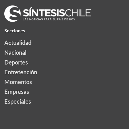
Secciones
Actualidad
Nacional
Deportes
Entretención
Momentos
Empresas
Especiales