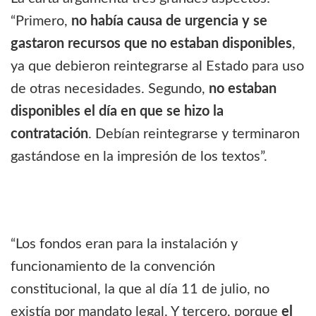
“Primero,
no había causa de urgencia y se
gastaron recursos que no estaban disponibles
,
ya que debieron reintegrarse al Estado para uso
de otras necesidades. Segundo,
no estaban
disponibles el día en que se hizo la
contratación
. Debían reintegrarse y terminaron
gastándose en la impresión de los textos”.
“Los fondos eran para la instalación y
funcionamiento de la convención
constitucional, la que al día 11 de julio, no
existía por mandato legal. Y tercero, porque
el