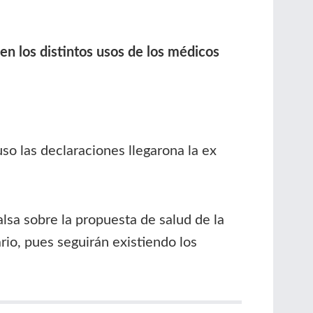
en los distintos usos de los médicos
so las declaraciones llegarona la ex
alsa sobre la propuesta de salud de la
io, pues seguirán existiendo los