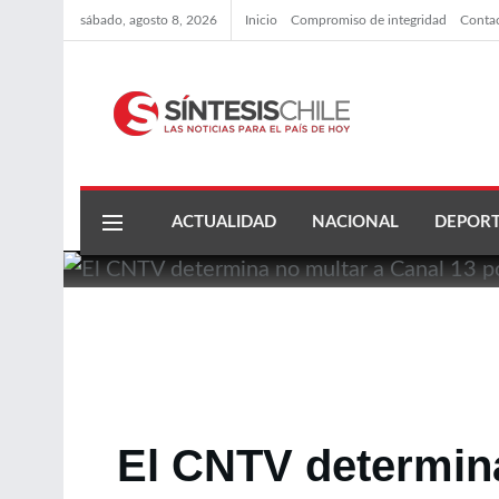
sábado, agosto 8, 2026
Inicio
Compromiso de integridad
Conta
ACTUALIDAD
NACIONAL
DEPORT
El CNTV determina