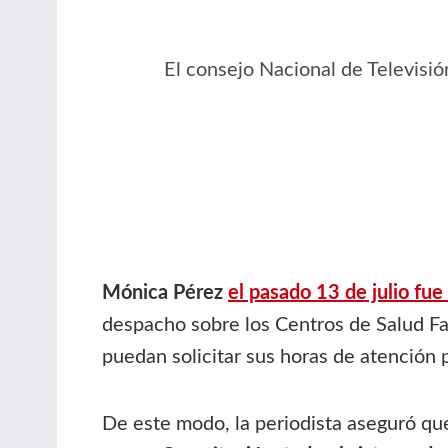
El consejo Nacional de Televisi
Mónica Pérez
el pasado 13 de julio fu
despacho sobre los Centros de Salud Fa
puedan solicitar sus horas de atención p
De este modo, la periodista aseguró q