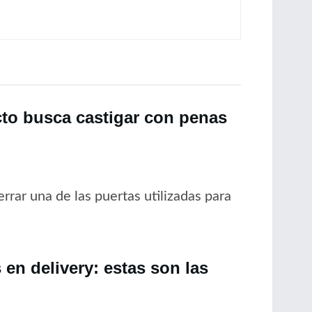
cto busca castigar con penas
rrar una de las puertas utilizadas para
en delivery: estas son las