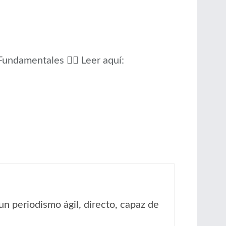
undamentales 👉🏾 Leer aquí:
un periodismo ágil, directo, capaz de