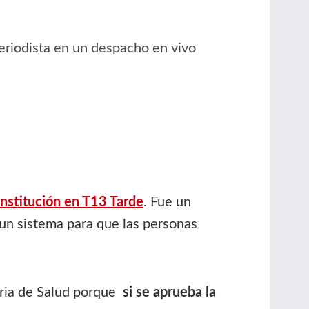
eriodista en un despacho en vivo
onstitución en T13 Tarde
. Fue un
 un sistema para que las personas
ria de Salud porque
si se aprueba la