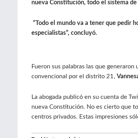
nueva Constitución, todo el sistema de
“Todo el mundo va a tener que pedir ho
especialistas”, concluyó.
Fueron sus palabras las que generaron un
convencional por el distrito 21,
Vannes
La abogada publicó en su cuenta de Twi
nueva Constitución. No es cierto que to
centros privados. Estas impresiones só