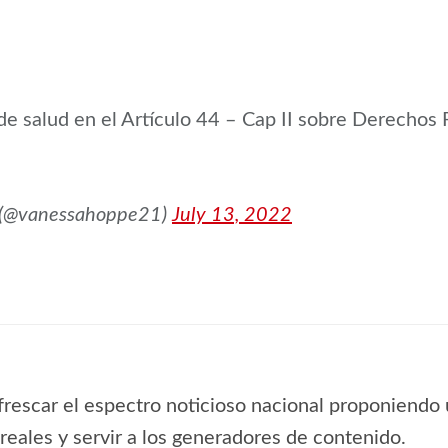
e salud en el Artículo 44 – Cap II sobre Derechos F
 (@vanessahoppe21)
July 13, 2022
frescar el espectro noticioso nacional proponiendo 
s reales y servir a los generadores de contenido.