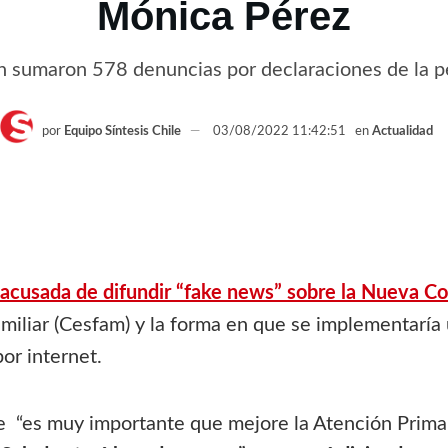
Mónica Pérez
ón sumaron 578 denuncias por declaraciones de la p
por
Equipo Síntesis Chile
03/08/2022 11:42:51
en
Actualidad
e acusada de difundir “fake news” sobre la Nueva C
miliar (Cesfam) y la forma en que se implementaría
or internet.
ue “es muy importante que mejore la Atención Prima