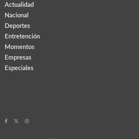
Actualidad
Nacional
Deportes
Entretención
Momentos
Empresas
Especiales