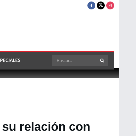
PECIALES
 su relación con