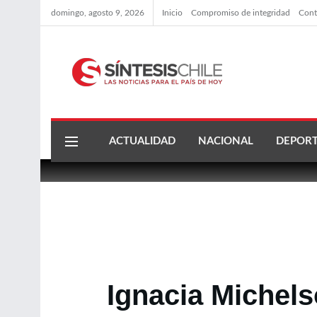
domingo, agosto 9, 2026
Inicio
Compromiso de integridad
Cont
ACTUALIDAD
NACIONAL
DEPORT
Ignacia Michels