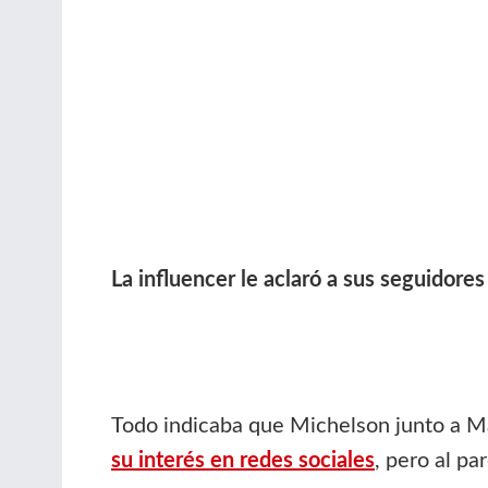
La influencer le aclaró a sus seguidores
Todo indicaba que Michelson junto a Ma
su interés en redes sociales
, pero al pa