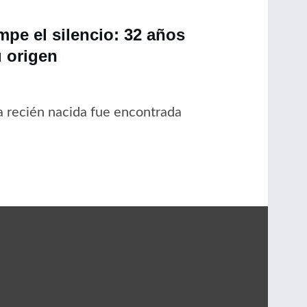
pe el silencio: 32 años
 origen
 recién nacida fue encontrada