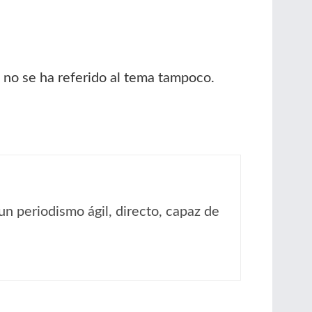
 no se ha referido al tema tampoco.
un periodismo ágil, directo, capaz de