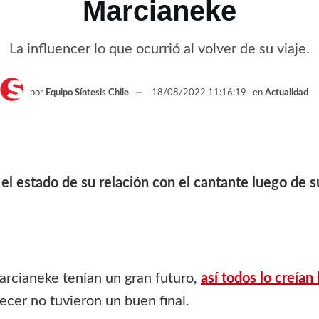
Marcianeke
La influencer lo que ocurrió al volver de su viaje.
por
Equipo Síntesis Chile
18/08/2022 11:16:19
en
Actualidad
 el estado de su relación con el cantante luego de su
rcianeke tenían un gran futuro,
así todos lo creí
recer no tuvieron un buen final.