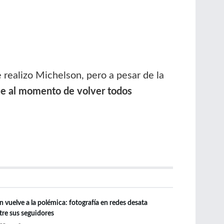
e realizo Michelson, pero a pesar de la
ue al momento de volver todos
 vuelve a la polémica: fotografía en redes desata
re sus seguidores