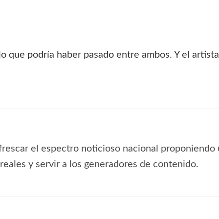
o que podría haber pasado entre ambos. Y el artista
frescar el espectro noticioso nacional proponiendo 
s reales y servir a los generadores de contenido.