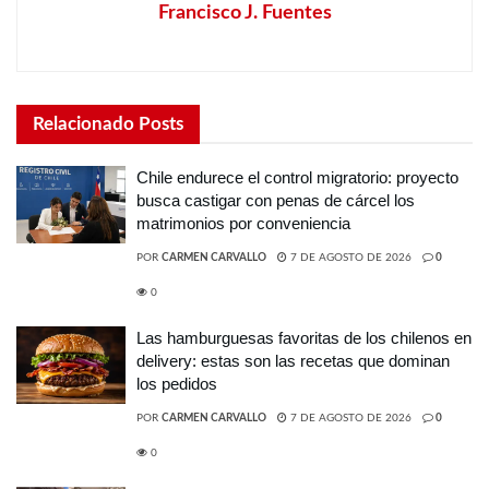
Francisco J. Fuentes
Relacionado
Posts
Chile endurece el control migratorio: proyecto
busca castigar con penas de cárcel los
matrimonios por conveniencia
POR
CARMEN CARVALLO
7 DE AGOSTO DE 2026
0
0
Las hamburguesas favoritas de los chilenos en
delivery: estas son las recetas que dominan
los pedidos
POR
CARMEN CARVALLO
7 DE AGOSTO DE 2026
0
0