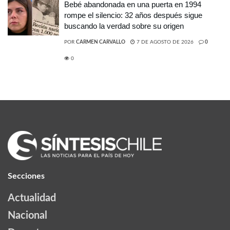
Bebé abandonada en una puerta en 1994
rompe el silencio: 32 años después sigue
buscando la verdad sobre su origen
POR
CARMEN CARVALLO
7 DE AGOSTO DE 2026
0
0
Secciones
Actualidad
Nacional