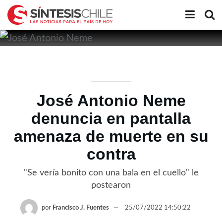
José Antonio Neme
denuncia en pantalla
amenaza de muerte en su
contra
"Se vería bonito con una bala en el cuello" le
postearon
por
Francisco J. Fuentes
25/07/2022 14:50:22