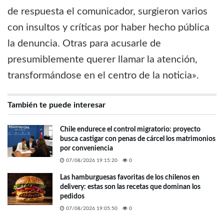
de respuesta el comunicador, surgieron varios
con insultos y críticas por haber hecho pública
la denuncia. Otras para acusarle de
presumiblemente querer llamar la atención,
transformándose en el centro de la noticia».
También te puede interesar
Chile endurece el control migratorio: proyecto
busca castigar con penas de cárcel los matrimonios
por conveniencia
07/08/2026 19:15:20
0
Las hamburguesas favoritas de los chilenos en
delivery: estas son las recetas que dominan los
pedidos
07/08/2026 19:05:50
0