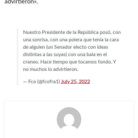
advirtieron».
Nuestro Presidente de la República posó, con
una sonrisa, con una polera que tenía la cara
de alguien (un Senador electo con ideas
distintas a las suyas) con una bala en el
craneo. Hace tiempo que tocamos fondo. Y
no muchos lo advirtieron.
— Fco (@fcofra1)
July 25, 2022