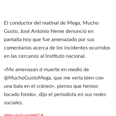
El conductor del matinal de Mega, Mucho
Gusto, José Antonio Neme denunció en
pantalla hoy que fue amenazado por sus
comentarios acerca de los incidentes ocurridos
en las cercanos al Instituto nacional.
«Me amenazan d muerte en medio de
@MuchoGustoMega, que me vería bien con
una bala en el cráneo», pienso que hemos
tocado fondo», dijo el periodista en sus redes
sociales.
@MuchoGustoMEGA