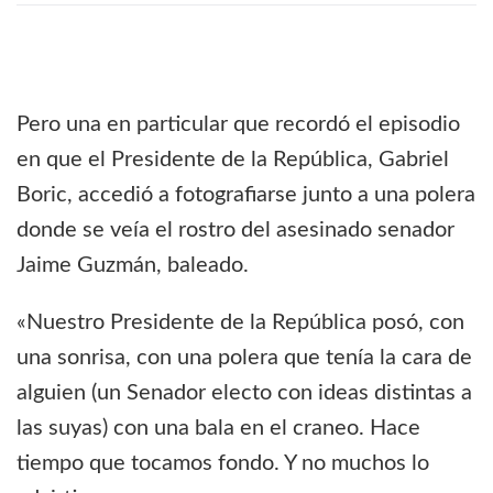
Pero una en particular que recordó el episodio
en que el Presidente de la República, Gabriel
Boric, accedió a fotografiarse junto a una polera
donde se veía el rostro del asesinado senador
Jaime Guzmán, baleado.
«Nuestro Presidente de la República posó, con
una sonrisa, con una polera que tenía la cara de
alguien (un Senador electo con ideas distintas a
las suyas) con una bala en el craneo. Hace
tiempo que tocamos fondo. Y no muchos lo