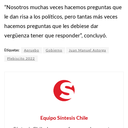
“Nosotros muchas veces hacemos preguntas que
le dan risa a los políticos, pero tantas más veces
hacemos preguntas que les debiese dar
vergüenza tener que responder”, concluyó.
Etiquetas:
Apruebo
Gobierno
Juan Manuel Astorga
Plebiscito 2022
Equipo Síntesis Chile