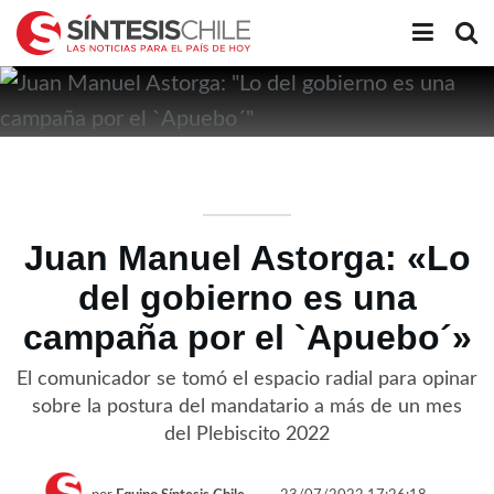
Juan Manuel Astorga: «Lo
del gobierno es una
campaña por el `Apuebo´»
El comunicador se tomó el espacio radial para opinar
sobre la postura del mandatario a más de un mes
del Plebiscito 2022