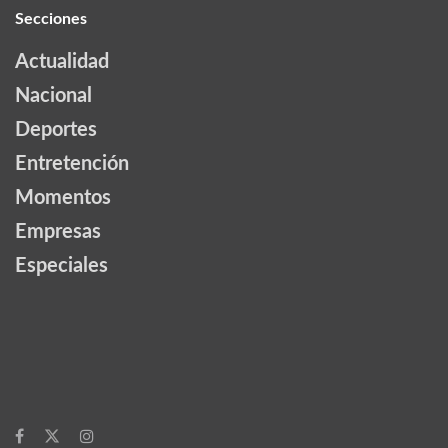
Secciones
Actualidad
Nacional
Deportes
Entretención
Momentos
Empresas
Especiales