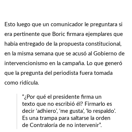
Esto luego que un comunicador le preguntara si
era pertinente que Boric firmara ejemplares que
había entregado de la propuesta constitucional,
en la misma semana que se acusó al Gobierno de
intervencionismo en la campaña. Lo que generó
que la pregunta del periodista fuera tomada
como ridícula.
“¿Por qué el presidente firma un
texto que no escribió él? Firmarlo es
decir ‘adhiero’, ‘me gusta’, ‘lo respaldo’.
Es una trampa para saltarse la orden
de Contraloría de no intervenir”.