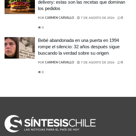
delivery: estas son las recetas que dominan
los pedidos
POR
CARMEN CARVALLO
7 DE AGOSTO DE 2026
0
0
Bebé abandonada en una puerta en 1994
rompe el silencio: 32 años después sigue
buscando la verdad sobre su origen
POR
CARMEN CARVALLO
7 DE AGOSTO DE 2026
0
0