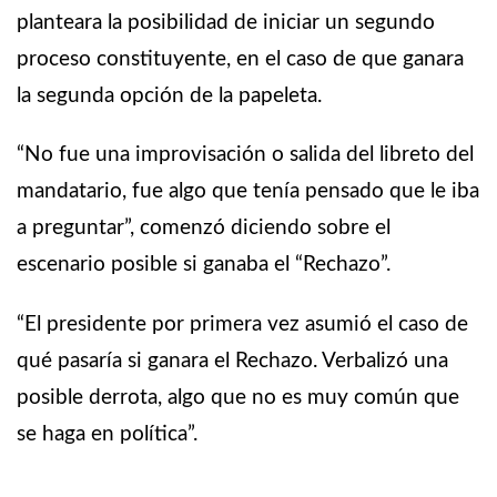
planteara la posibilidad de iniciar un segundo
proceso constituyente, en el caso de que ganara
la segunda opción de la papeleta.
“No fue una improvisación o salida del libreto del
mandatario, fue algo que tenía pensado que le iba
a preguntar”, comenzó diciendo sobre el
escenario posible si ganaba el “Rechazo”.
“El presidente por primera vez asumió el caso de
qué pasaría si ganara el Rechazo. Verbalizó una
posible derrota, algo que no es muy común que
se haga en política”.