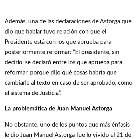
Además, una de las declaraciones de Astorga que
dio que hablar tuvo relación con que el
Presidente está con los que aprueba para
posteriormente reformar: “El presidente, sin
decirlo, se declaró entre los que aprueba para
reformar, porque dijo qué cosas habría que
cambiarle al texto en caso de ser aprobado, como
el sistema de Justicia”.
La problemática de Juan Manuel Astorga
No obstante, uno de los puntos que más énfasis
le dio Juan Manuel Astorga fue lo vivido el 21 de