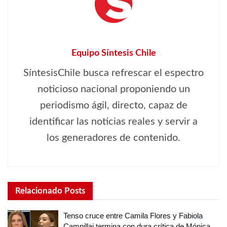
Equipo Síntesis Chile
SíntesisChile busca refrescar el espectro
noticioso nacional proponiendo un
periodismo ágil, directo, capaz de
identificar las noticias reales y servir a
los generadores de contenido.
Relacionado
Posts
Tenso cruce entre Camila Flores y Fabiola
Campillai termina con dura crítica de Mónica