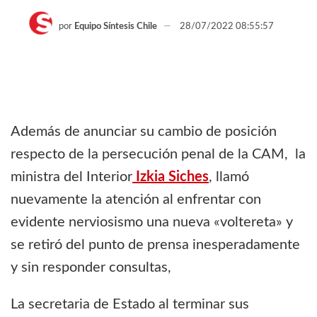
por
Equipo Síntesis Chile
28/07/2022 08:55:57
Además de anunciar su cambio de posición
respecto de la persecución penal de la CAM, la
ministra del Interior
Izkia Siches
, llamó
nuevamente la atención al enfrentar con
evidente nerviosismo una nueva «voltereta» y
se retiró del punto de prensa inesperadamente
y sin responder consultas,
La secretaria de Estado al terminar sus