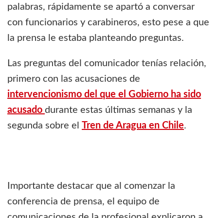
palabras, rápidamente se apartó a conversar
con funcionarios y carabineros, esto pese a que
la prensa le estaba planteando preguntas.
Las preguntas del comunicador tenías relación,
primero con las acusaciones de
intervencionismo del que el Gobierno ha sido
acusado
durante estas últimas semanas y la
segunda sobre el
Tren de Aragua en Chile
.
Importante destacar que al comenzar la
conferencia de prensa, el equipo de
comunicaciones de la profesional explicaron a