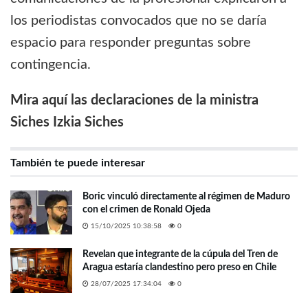
los periodistas convocados que no se daría
espacio para responder preguntas sobre
contingencia.
Mira aquí las declaraciones de la ministra
Siches Izkia Siches
También te puede interesar
Boric vinculó directamente al régimen de Maduro
con el crimen de Ronald Ojeda
15/10/2025 10:38:58
0
Revelan que integrante de la cúpula del Tren de
Aragua estaría clandestino pero preso en Chile
28/07/2025 17:34:04
0