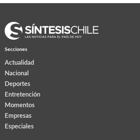
Secciones
Actualidad
Nacional
Deportes
Entretención
Momentos
Empresas
Especiales