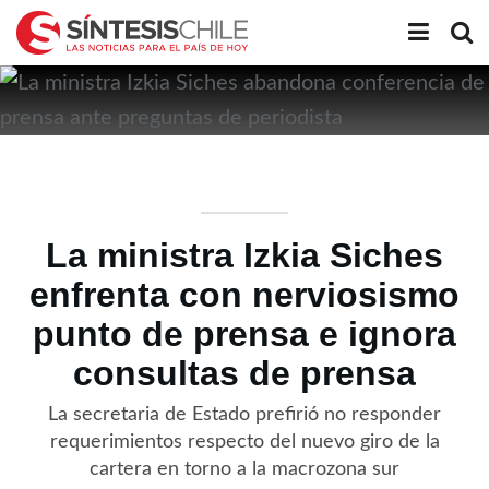
La ministra Izkia Siches
enfrenta con nerviosismo
punto de prensa e ignora
consultas de prensa
La secretaria de Estado prefirió no responder
requerimientos respecto del nuevo giro de la
cartera en torno a la macrozona sur