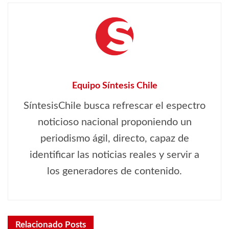
Equipo Síntesis Chile
SíntesisChile busca refrescar el espectro
noticioso nacional proponiendo un
periodismo ágil, directo, capaz de
identificar las noticias reales y servir a
los generadores de contenido.
Relacionado
Posts