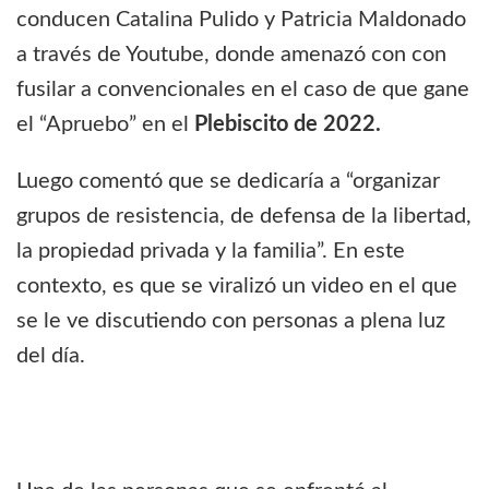
conducen Catalina Pulido y Patricia Maldonado
a través de Youtube, donde amenazó con con
fusilar a convencionales en el caso de que gane
el “Apruebo” en el
Plebiscito de 2022.
Luego comentó que se dedicaría a “organizar
grupos de resistencia, de defensa de la libertad,
la propiedad privada y la familia”. En este
contexto, es que se viralizó un video en el que
se le ve discutiendo con personas a plena luz
del día.