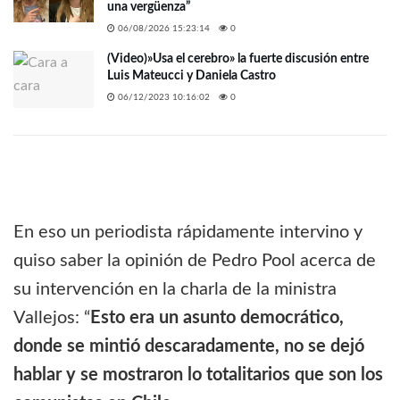
una vergüenza”
06/08/2026 15:23:14
0
(Video)»Usa el cerebro» la fuerte discusión entre
Luis Mateucci y Daniela Castro
06/12/2023 10:16:02
0
En eso un periodista rápidamente intervino y
quiso saber la opinión de Pedro Pool acerca de
su intervención en la charla de la ministra
Vallejos: “
Esto era un asunto democrático,
donde se mintió descaradamente, no se dejó
hablar y se mostraron lo totalitarios que son los