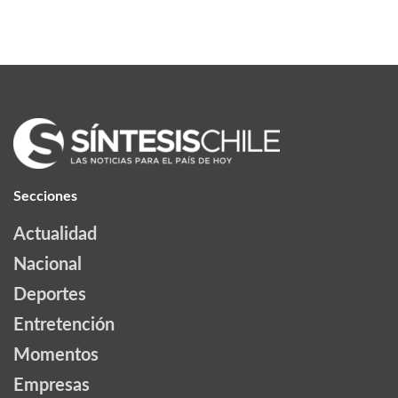
Secciones
Actualidad
Nacional
Deportes
Entretención
Momentos
Empresas