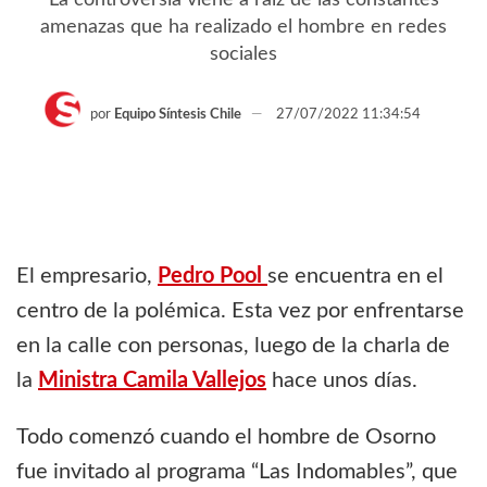
amenazas que ha realizado el hombre en redes
sociales
por
Equipo Síntesis Chile
27/07/2022 11:34:54
El empresario,
Pedro Pool
se encuentra en el
centro de la polémica. Esta vez por enfrentarse
en la calle con personas, luego de la charla de
la
Ministra Camila Vallejos
hace unos días.
Todo comenzó cuando el hombre de Osorno
fue invitado al programa “Las Indomables”, que