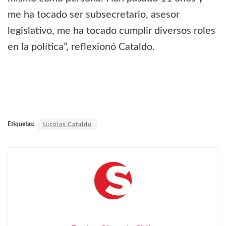
me ha tocado ser subsecretario, asesor
legislativo, me ha tocado cumplir diversos roles
en la política”, reflexionó Cataldo.
Etiquetas:
Nicolas Cataldo