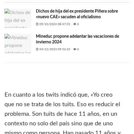
Dichos de hija del ex presidente Piñera sobre
«nuevo CAE» sacuden al oficialismo
09/10/2024 08:47:01
0
Mineduc propone adelantar las vacaciones de
invierno 2024
04/12/2023 09:56:22
0
En cuanto a los twits indicó que, «Yo creo
que no se trata de los tuits. Eso es reducir el
problema. Son tuits de hace 11 años, en un
contexto no solo del país sino que de uno
mismo como persona. Han pasado 11 años y