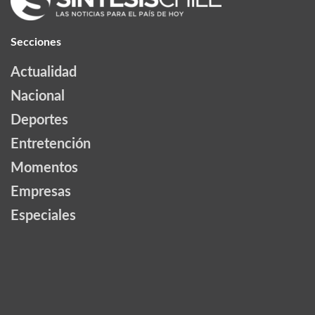
Secciones
Actualidad
Nacional
Deportes
Entretención
Momentos
Empresas
Especiales