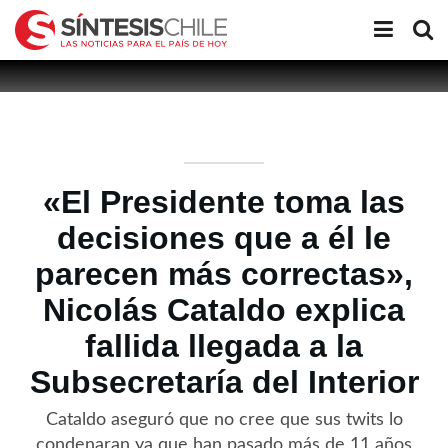
«El Presidente toma las
decisiones que a él le
parecen más correctas»,
Nicolás Cataldo explica
fallida llegada a la
Subsecretaría del Interior
Cataldo aseguró que no cree que sus twits lo
condenaran ya que han pasado más de 11 años