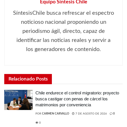
Equipo Síntesis Chile
SíntesisChile busca refrescar el espectro
noticioso nacional proponiendo un
periodismo ágil, directo, capaz de
identificar las noticias reales y servir a
los generadores de contenido.
Relacionado
Posts
Chile endurece el control migratorio: proyecto
busca castigar con penas de cárcel los
matrimonios por conveniencia
POR
CARMEN CARVALLO
7 DE AGOSTO DE 2026
0
0