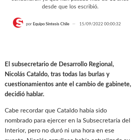
desde que los escribió.
por
Equipo Síntesis Chile
15/09/2022 00:00:32
El subsecretario de Desarrollo Regional,
Nicolás Cataldo, tras todas las burlas y
cuestionamientos ante el cambio de gabinete,
decidió hablar.
Cabe recordar que Cataldo había sido
nombrado para ejercer en la Subsecretaría del
Interior, pero no duró ni una hora en ese