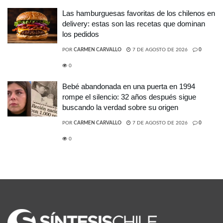
Las hamburguesas favoritas de los chilenos en
delivery: estas son las recetas que dominan
los pedidos
POR
CARMEN CARVALLO
7 DE AGOSTO DE 2026
0
0
Bebé abandonada en una puerta en 1994
rompe el silencio: 32 años después sigue
buscando la verdad sobre su origen
POR
CARMEN CARVALLO
7 DE AGOSTO DE 2026
0
0