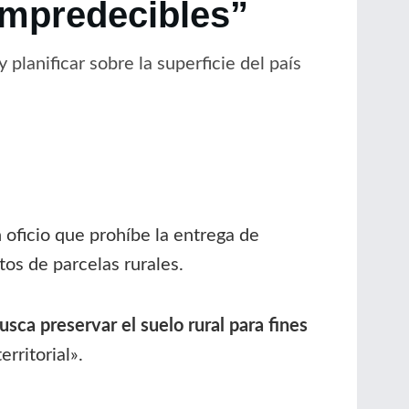
impredecibles”
planificar sobre la superficie del país
 oficio que prohíbe la entrega de
os de parcelas rurales.
usca preservar el suelo rural para fines
erritorial».