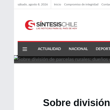
sábado, agosto 8, 2026
Inicio
Compromiso de integridad
Conta
ACTUALIDAD
NACIONAL
DEPORT
Sobre división