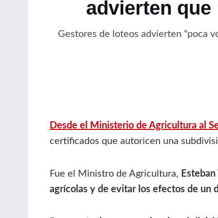
advierten que
Gestores de loteos advierten "poca vol
Desde el Ministerio de Agricultura al S
certificados que autoricen una subdivis
Fue el Ministro de Agricultura,
Esteban 
agrícolas
y de evitar los efectos de un d