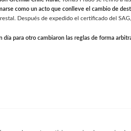
marse como un acto que conlleve el cambio de dest
orestal. Después de expedido el certificado del SAG,
día para otro cambiaron las reglas de forma arbitrar