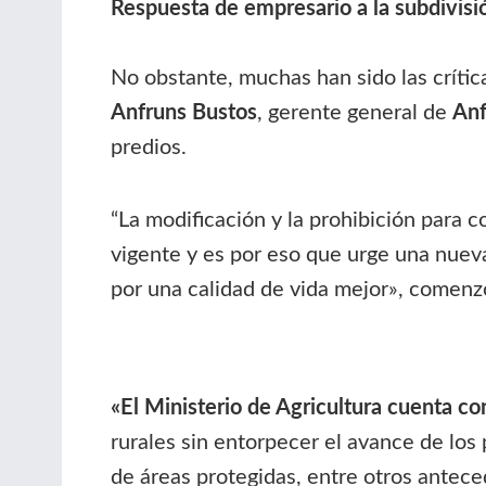
Respuesta de empresario a la subdivisió
No obstante, muchas han sido las crític
Anfruns Bustos
, gerente general de
Anf
predios.
“La modificación y la prohibición para c
vigente y es por eso que urge una nueva
por una calidad de vida mejor», comenz
«El Ministerio de Agricultura cuenta co
rurales sin entorpecer el avance de los 
de áreas protegidas, entre otros antece