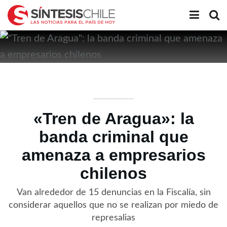
«Tren de Aragua»: la
banda criminal que
amenaza a empresarios
chilenos
Van alrededor de 15 denuncias en la Fiscalía, sin
considerar aquellos que no se realizan por miedo de
represalias