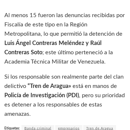
Al menos 15 fueron las denuncias recibidas por
Fiscalía de este tipo en la Región
Metropolitana, lo que permitió la detención de
Luis Ángel Contreras Meléndez y Raúl
Contreras Soto
; este último perteneció a la
Academia Técnica Militar de Venezuela.
Si los responsable son realmente parte del clan
delictivo
“Tren de Aragua»
está en manos de
Policía de Investigación (PDI)
, pero su prioridad
es detener a los responsables de estas
amenazas.
Etiquetas:
Banda criminal
empresarios
Tren de Aragua