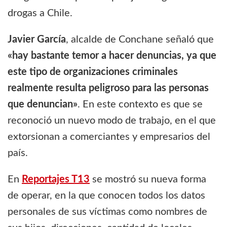
drogas a Chile.
Javier García
, alcalde de Conchane señaló que
«hay bastante temor a hacer denuncias, ya que
este tipo de organizaciones criminales
realmente resulta peligroso para las personas
que denuncian»
. En este contexto es que se
reconoció un nuevo modo de trabajo, en el que
extorsionan a comerciantes y empresarios del
país.
En
Reportajes T13
se mostró su nueva forma
de operar, en la que conocen todos los datos
personales de sus víctimas como nombres de