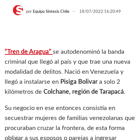
por
Equipo Síntesis Chile
18/07/2022 16:20:49
“Tren de Aragua”
se autodenominó la banda
criminal que llegó al país y que trae una nueva
modalidad de delitos. Nació en Venezuela y
llegó a instalarse en
Pisiga Bolivar
a solo 2
kilómetros de
Colchane, región de Tarapacá
.
Su negocio en ese entonces consistía en
secuestrar mujeres de familias venezolanas que
procuraban cruzar la frontera, de esta forma
obligar a sus esposos o parejas a ingresar