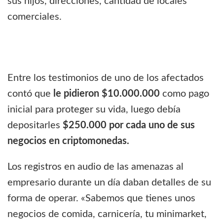
sus hijos, direcciones, cantidad de locales
comerciales.
Entre los testimonios de uno de los afectados
contó que
le pidieron $10.000.000
como pago
inicial para proteger su vida, luego debía
depositarles
$250.000 por cada uno de sus
negocios en criptomonedas.
Los registros en audio de las amenazas al
empresario durante un día daban detalles de su
forma de operar. «Sabemos que tienes unos
negocios de comida, carnicería, tu minimarket,