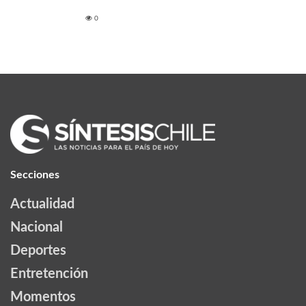
0
Secciones
Actualidad
Nacional
Deportes
Entretención
Momentos