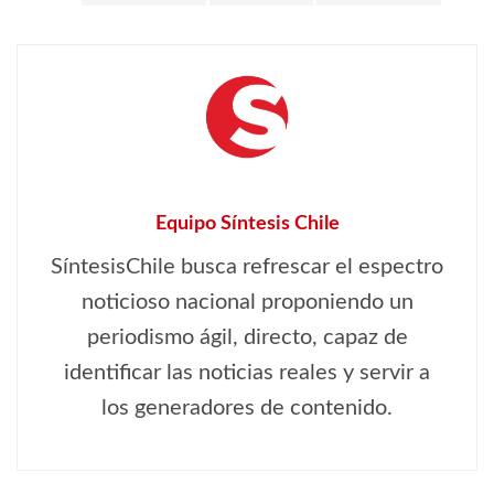
Equipo Síntesis Chile
SíntesisChile busca refrescar el espectro
noticioso nacional proponiendo un
periodismo ágil, directo, capaz de
identificar las noticias reales y servir a
los generadores de contenido.