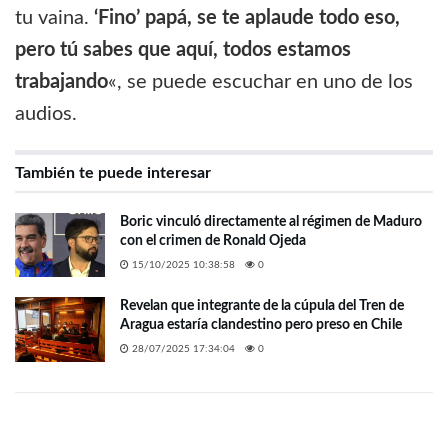
tu vaina.
‘Fino’ papá, se te aplaude todo eso,
pero tú sabes que aquí, todos estamos
trabajando
«, se puede escuchar en uno de los
audios.
También te puede interesar
Boric vinculó directamente al régimen de Maduro
con el crimen de Ronald Ojeda
15/10/2025 10:38:58
0
Revelan que integrante de la cúpula del Tren de
Aragua estaría clandestino pero preso en Chile
28/07/2025 17:34:04
0