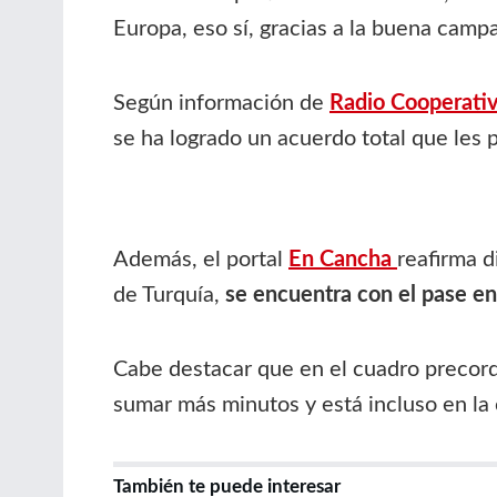
Europa, eso sí, gracias a la buena camp
Según información de
Radio Cooperativ
se ha logrado un acuerdo total que les 
Además, el portal
En Cancha
reafirma 
de Turquía,
se encuentra con el pase en
Cabe destacar que en el cuadro precord
sumar más minutos y está incluso en la 
También te puede interesar