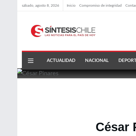
sábado, agosto 8, 2026
Inicio
Compromiso de integridad
Conta
ACTUALIDAD
NACIONAL
DEPORT
César 