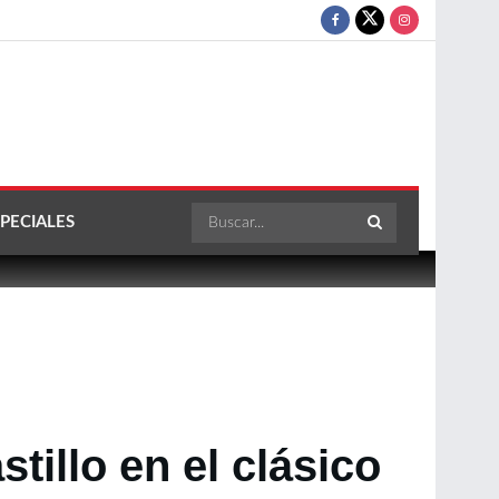
PECIALES
tillo en el clásico