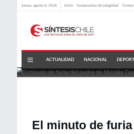
jueves, agosto 6, 2026
Inicio
Compromiso de integridad
Contac
ACTUALIDAD
NACIONAL
DEPORT
El minuto de furia