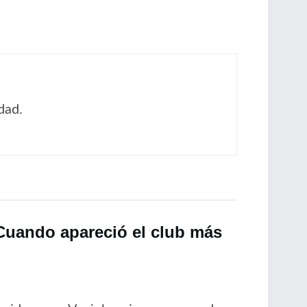
dad.
“Cuando apareció el club más