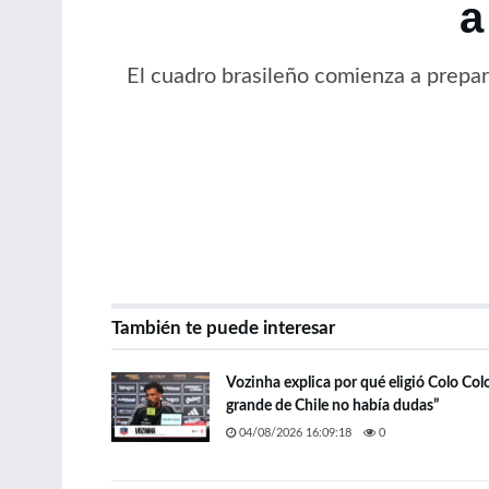
a
El cuadro brasileño comienza a prepar
También te puede interesar
Vozinha explica por qué eligió Colo Col
grande de Chile no había dudas”
04/08/2026 16:09:18
0