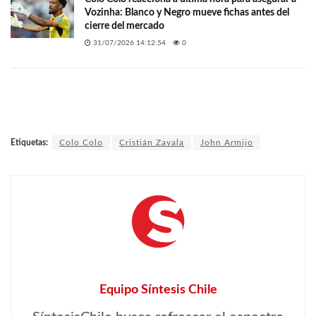
Vozinha: Blanco y Negro mueve fichas antes del
cierre del mercado
31/07/2026 14:12:54
0
Etiquetas:
Colo Colo
Cristián Zavala
John Armijo
Equipo Síntesis Chile