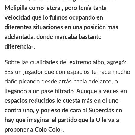
Melipilla como lateral, pero tenía tanta
velocidad que lo fuimos ocupando en
diferentes situaciones en una posición más
adelantada, donde marcaba bastante
diferencia
«.
Sobre las cualidades del extremo albo, agregó:
«Es un jugador que con espacios te hace mucho
daño picando desde atrás hacia adelante, o
llegando a un pase filtrado.
Aunque a veces en
espacios reducidos le cuesta más en el uno
contra uno, y por eso de cara al Superclásico
hay que imaginar el partido que la U le va a
proponer a Colo Colo
«.