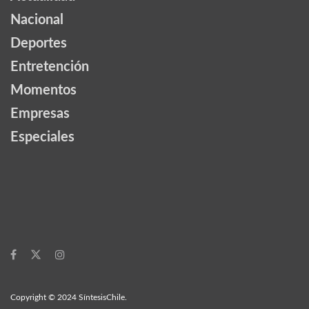
Nacional
Deportes
Entretención
Momentos
Empresas
Especiales
Copyright © 2024 SíntesisChile.