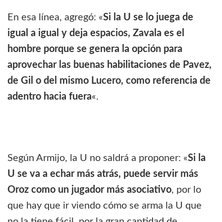
En esa línea, agregó: «
Si la U se lo juega de
igual a igual y deja espacios, Zavala es el
hombre porque se genera la opción para
aprovechar las buenas habilitaciones de Pavez,
de Gil o del mismo Lucero, como referencia de
adentro hacia fuera
«.
Según Armijo, la U no saldrá a proponer: «
Si la
U se va a echar más atrás, puede servir más
Oroz como un jugador más asociativo
, por lo
que hay que ir viendo cómo se arma la U que
no la tiene fácil por la gran cantidad de