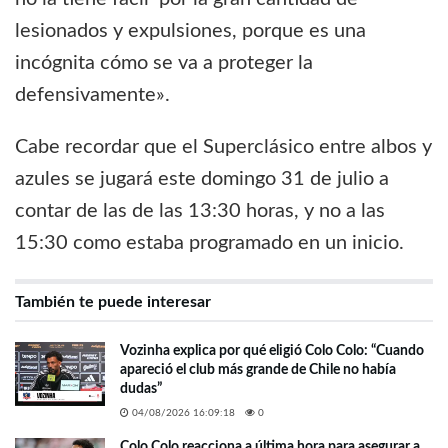
lesionados y expulsiones, porque es una
incógnita cómo se va a proteger la
defensivamente».
Cabe recordar que el Superclásico entre albos y
azules se jugará este domingo 31 de julio a
contar de las de las 13:30 horas, y no a las
15:30 como estaba programado en un inicio.
También te puede interesar
Vozinha explica por qué eligió Colo Colo: “Cuando
apareció el club más grande de Chile no había
dudas”
04/08/2026 16:09:18
0
Colo Colo reacciona a última hora para asegurar a