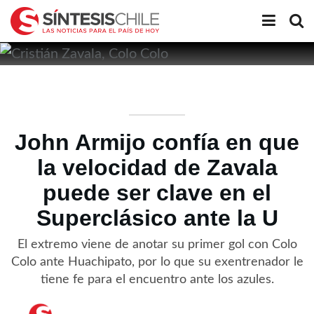
John Armijo confía en que
la velocidad de Zavala
puede ser clave en el
Superclásico ante la U
El extremo viene de anotar su primer gol con Colo
Colo ante Huachipato, por lo que su exentrenador le
tiene fe para el encuentro ante los azules.