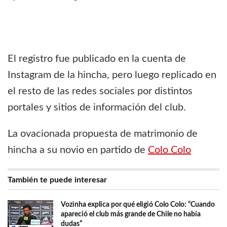
El registro fue publicado en la cuenta de
Instagram de la hincha, pero luego replicado en
el resto de las redes sociales por distintos
portales y sitios de información del club.
La ovacionada propuesta de matrimonio de
hincha a su novio en partido de
Colo Colo
También te puede interesar
Vozinha explica por qué eligió Colo Colo: “Cuando
apareció el club más grande de Chile no había
dudas”