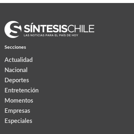
Secciones
Actualidad
Nacional
Deportes
Entretención
Momentos
Empresas
Especiales