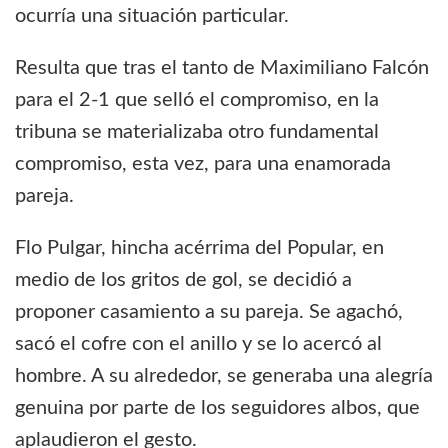
ocurría una situación particular.
Resulta que tras el tanto de Maximiliano Falcón
para el 2-1 que selló el compromiso, en la
tribuna se materializaba otro fundamental
compromiso, esta vez, para una enamorada
pareja.
Flo Pulgar, hincha acérrima del Popular, en
medio de los gritos de gol, se decidió a
proponer casamiento a su pareja. Se agachó,
sacó el cofre con el anillo y se lo acercó al
hombre. A su alrededor, se generaba una alegría
genuina por parte de los seguidores albos, que
aplaudieron el gesto.