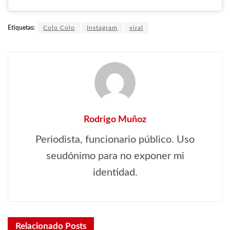
Etiquetas:
Colo Colo
Instagram
viral
Rodrigo Muñoz
Periodista, funcionario público. Uso
seudónimo para no exponer mi
identidad.
Relacionado
Posts