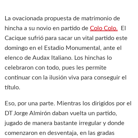
La ovacionada propuesta de matrimonio de
hincha a su novio en partido de
Colo Colo.
El
Cacique sufrió para sacar un vital partido este
domingo en el Estadio Monumental, ante el
elenco de Audax Italiano. Los hinchas lo
celebraron con todo, pues les permite
continuar con la ilusión viva para conseguir el
título.
Eso, por una parte. Mientras los dirigidos por el
DT Jorge Almirón daban vuelta un partido,
jugado de manera bastante irregular y donde
comenzaron en desventaja, en las gradas