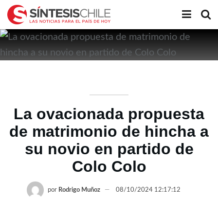
La ovacionada propuesta
de matrimonio de hincha a
su novio en partido de
Colo Colo
por
Rodrigo Muñoz
08/10/2024 12:17:12