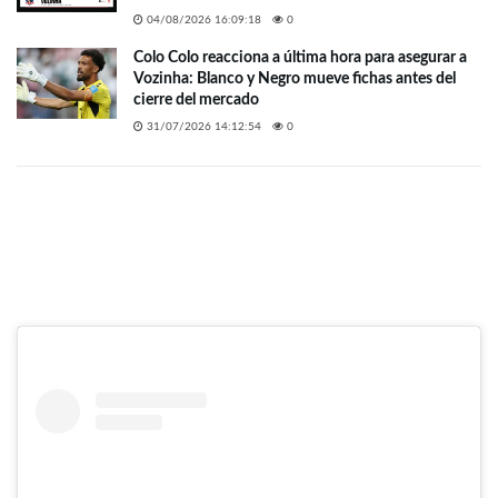
04/08/2026 16:09:18
0
Colo Colo reacciona a última hora para asegurar a
Vozinha: Blanco y Negro mueve fichas antes del
cierre del mercado
31/07/2026 14:12:54
0