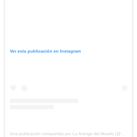
Ver esta publicación en Instagram
Una publicación compartida por La Arenga del Abuelo (@arengadelabuelo)