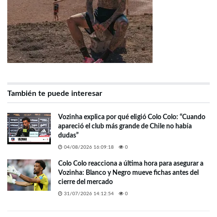
También te puede interesar
Vozinha explica por qué eligió Colo Colo: “Cuando
apareció el club más grande de Chile no había
dudas”
04/08/2026 16:09:18
0
Colo Colo reacciona a última hora para asegurar a
Vozinha: Blanco y Negro mueve fichas antes del
cierre del mercado
31/07/2026 14:12:54
0