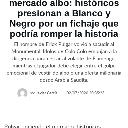
mercado albo: históricos
presionan a Blanco y
Negro por un fichaje que
podría romper la historia
El nombre de Erick Pulgar volvió a sacudir al
Monumental. Ídolos de Colo Colo empujan a la
dirigencia para cerrar al volante de Flamengo,
mientras el jugador debe elegir entre el golpe
emocional de vestir de albo o una oferta millonaria
desde Arabia Saudita.
por
Javier García
02/07/2026 20:35:23
Pulgar enciende el mercado: históricos