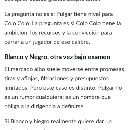
La pregunta no es si Pulgar tiene nivel para
Colo Colo. La pregunta es si Colo Colo tiene la
ambición, los recursos y la convicción para
cerrar a un jugador de ese calibre.
Blanco y Negro, otra vez bajo examen
El mercado albo suele moverse entre promesas,
tiras y aflojas, filtraciones y presupuestos
limitados. Pero este caso es distinto. Pulgar no
es un rumor cualquiera: es un nombre que
obliga a la dirigencia a definirse.
Si Blanco y Negro realmente quiere dar un