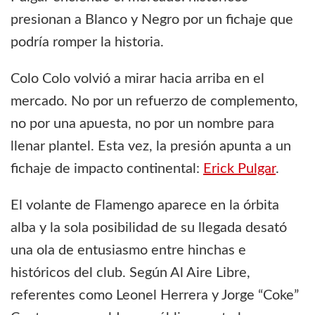
presionan a Blanco y Negro por un fichaje que
podría romper la historia.
Colo Colo volvió a mirar hacia arriba en el
mercado. No por un refuerzo de complemento,
no por una apuesta, no por un nombre para
llenar plantel. Esta vez, la presión apunta a un
fichaje de impacto continental:
Erick Pulgar
.
El volante de Flamengo aparece en la órbita
alba y la sola posibilidad de su llegada desató
una ola de entusiasmo entre hinchas e
históricos del club. Según Al Aire Libre,
referentes como Leonel Herrera y Jorge “Coke”