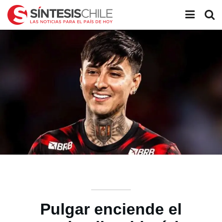
Pulgar enciende el