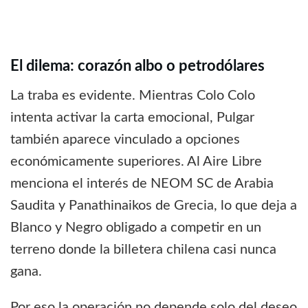
El dilema: corazón albo o petrodólares
La traba es evidente. Mientras Colo Colo
intenta activar la carta emocional, Pulgar
también aparece vinculado a opciones
económicamente superiores. Al Aire Libre
menciona el interés de NEOM SC de Arabia
Saudita y Panathinaikos de Grecia, lo que deja a
Blanco y Negro obligado a competir en un
terreno donde la billetera chilena casi nunca
gana.
Por eso la operación no depende solo del deseo