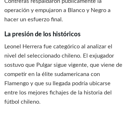
Contreras respaldaron públicamente la
operación y empujaron a Blanco y Negro a
hacer un esfuerzo final.
La presión de los históricos
Leonel Herrera fue categórico al analizar el
nivel del seleccionado chileno. El exjugador
sostuvo que Pulgar sigue vigente, que viene de
competir en la élite sudamericana con
Flamengo y que su llegada podría ubicarse
entre los mejores fichajes de la historia del
fútbol chileno.