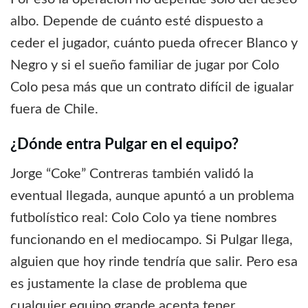
albo. Depende de cuánto esté dispuesto a
ceder el jugador, cuánto pueda ofrecer Blanco y
Negro y si el sueño familiar de jugar por Colo
Colo pesa más que un contrato difícil de igualar
fuera de Chile.
¿Dónde entra Pulgar en el equipo?
Jorge “Coke” Contreras también validó la
eventual llegada, aunque apuntó a un problema
futbolístico real: Colo Colo ya tiene nombres
funcionando en el mediocampo. Si Pulgar llega,
alguien que hoy rinde tendría que salir. Pero esa
es justamente la clase de problema que
cualquier equipo grande acepta tener.