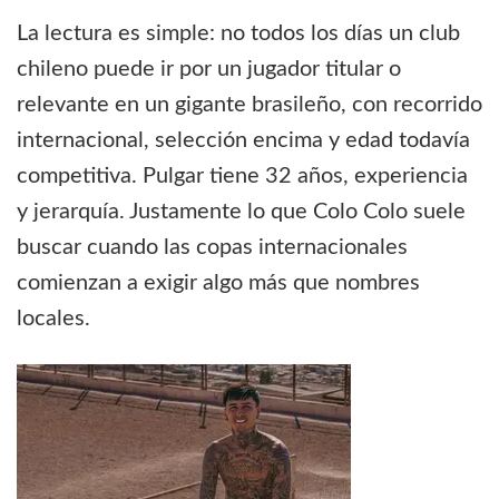
La lectura es simple: no todos los días un club
chileno puede ir por un jugador titular o
relevante en un gigante brasileño, con recorrido
internacional, selección encima y edad todavía
competitiva. Pulgar tiene 32 años, experiencia
y jerarquía. Justamente lo que Colo Colo suele
buscar cuando las copas internacionales
comienzan a exigir algo más que nombres
locales.