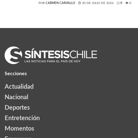
POR
CARMEN CARVALLO
30 DE JULIO DE 2026
0
0
Secciones
Actualidad
Nacional
Deportes
Entretención
Momentos