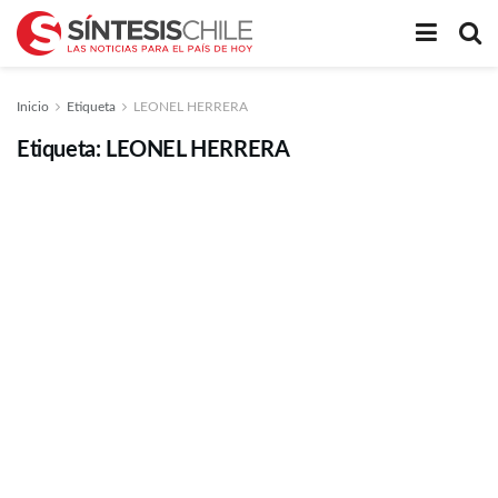
Inicio
Etiqueta
LEONEL HERRERA
Etiqueta:
LEONEL HERRERA