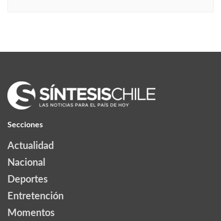
Secciones
Actualidad
Nacional
Deportes
Entretención
Momentos