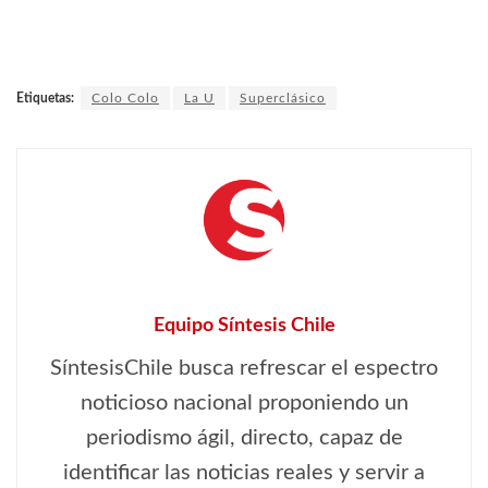
Etiquetas:
Colo Colo
La U
Superclásico
Equipo Síntesis Chile
SíntesisChile busca refrescar el espectro
noticioso nacional proponiendo un
periodismo ágil, directo, capaz de
identificar las noticias reales y servir a