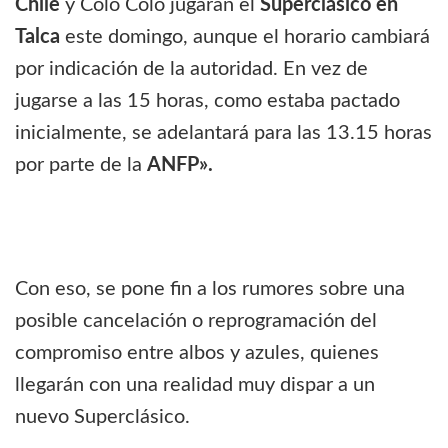
Chile
y Colo Colo jugarán el
Superclásico en
Talca
este domingo, aunque el horario cambiará
por indicación de la autoridad. En vez de
jugarse a las 15 horas, como estaba pactado
inicialmente, se adelantará para las 13.15 horas
por parte de la
ANFP».
Con eso, se pone fin a los rumores sobre una
posible cancelación o reprogramación del
compromiso entre albos y azules, quienes
llegarán con una realidad muy dispar a un
nuevo Superclásico.