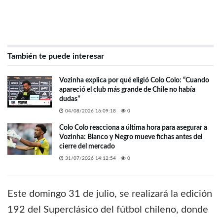
También te puede interesar
Vozinha explica por qué eligió Colo Colo: “Cuando
apareció el club más grande de Chile no había
dudas”
04/08/2026 16:09:18
0
Colo Colo reacciona a última hora para asegurar a
Vozinha: Blanco y Negro mueve fichas antes del
cierre del mercado
31/07/2026 14:12:54
0
Este domingo 31 de julio, se realizará la edición
192 del Superclásico del fútbol chileno, donde