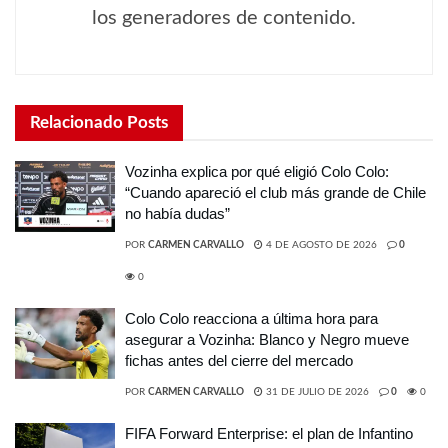
los generadores de contenido.
Relacionado
Posts
Vozinha explica por qué eligió Colo Colo:
“Cuando apareció el club más grande de Chile
no había dudas”
POR
CARMEN CARVALLO
4 DE AGOSTO DE 2026
0
0
Colo Colo reacciona a última hora para
asegurar a Vozinha: Blanco y Negro mueve
fichas antes del cierre del mercado
POR
CARMEN CARVALLO
31 DE JULIO DE 2026
0
0
FIFA Forward Enterprise: el plan de Infantino