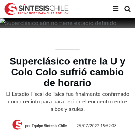
Superclásico entre la U y
Colo Colo sufrió cambio
de horario
El Estadio Fiscal de Talca fue finalmente confirmado
como recinto para para recibir el encuentro entre
albos y azules.
por
Equipo Síntesis Chile
25/07/2022 15:52:33