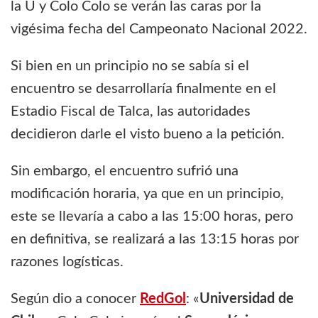
la U y Colo Colo se verán las caras por la
vigésima fecha del Campeonato Nacional 2022.
Si bien en un principio no se sabía si el
encuentro se desarrollaría finalmente en el
Estadio Fiscal de Talca, las autoridades
decidieron darle el visto bueno a la petición.
Sin embargo, el encuentro sufrió una
modificación horaria, ya que en un principio,
este se llevaría a cabo a las 15:00 horas, pero
en definitiva, se realizará a las 13:15 horas por
razones logísticas.
Según dio a conocer
RedGol
: «
Universidad de