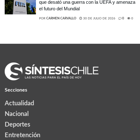
que desató una guerra con la UEFA y amenaza
el futuro del Mundial
POR
CARMEN CARVALLO
30 DE JULIO DE 2026
0
0
Secciones
Actualidad
Nacional
Deportes
Entretención