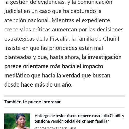
la gestión de evidencias, y la comunicación
judicial en un caso que ha capturado la
atención nacional. Mientras el expediente
crece y las críticas aumentan por las decisiones
estratégicas de la Fiscalía, la familia de Chuñil
insiste en que las prioridades están mal
planteadas y que, hasta ahora,
la investigación
parece orientarse más hacia el impacto
mediático que hacia la verdad que buscan
desde hace más de un año
.
También te puede interesar
Hallazgo de restos óseos remece caso Julia Chuñil y
tensiona versión oficial del crimen familiar
10/04/2026 11:57:59
0