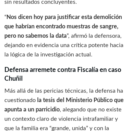
sin resultados concluyentes.
“
Nos dicen hoy para justificar esta demolición
que habrían encontrado muestras de sangre,
pero no sabemos la data
”, afirmó la defensora,
dejando en evidencia una crítica potente hacia
la lógica de la investigación actual.
Defensa arremete contra Fiscalía en caso
Chuñil
Más allá de las pericias técnicas, la defensa ha
cuestionado
la tesis del Ministerio Público que
apunta a un parricidio
, alegando que no existe
un contexto claro de violencia intrafamiliar y
que la familia era “grande, unida” y con la