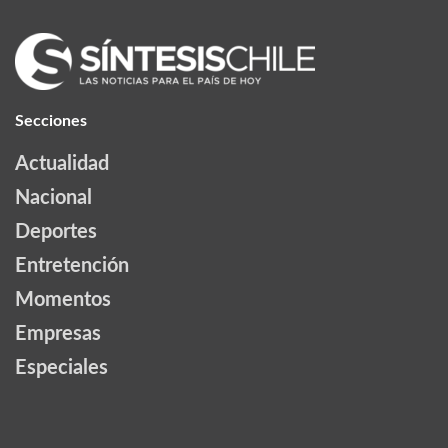
Secciones
Actualidad
Nacional
Deportes
Entretención
Momentos
Empresas
Especiales