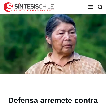
Defensa arremete contra