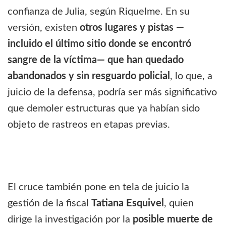
confianza de Julia, según Riquelme. En su
versión, existen
otros lugares y pistas —
incluido el último sitio donde se encontró
sangre de la víctima— que han quedado
abandonados y sin resguardo policial
, lo que, a
juicio de la defensa, podría ser más significativo
que demoler estructuras que ya habían sido
objeto de rastreos en etapas previas.
El cruce también pone en tela de juicio la
gestión de la fiscal
Tatiana Esquivel
, quien
dirige la investigación por la
posible muerte de