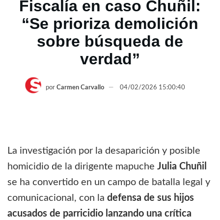
Fiscalía en caso Chuñil:
“Se prioriza demolición
sobre búsqueda de
verdad”
por
Carmen Carvallo
04/02/2026 15:00:40
La investigación por la desaparición y posible
homicidio de la dirigente mapuche
Julia Chuñil
se ha convertido en un campo de batalla legal y
comunicacional, con la
defensa de sus hijos
acusados de parricidio lanzando una crítica