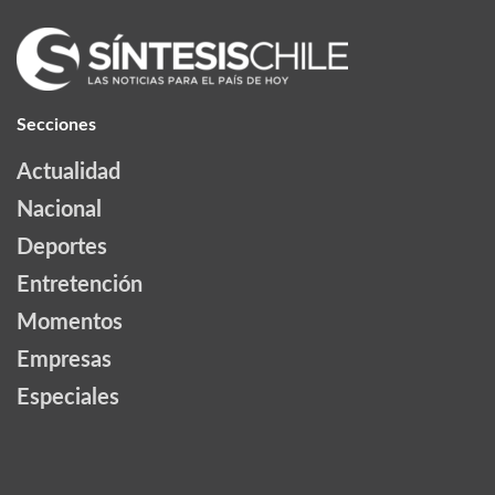
Secciones
Actualidad
Nacional
Deportes
Entretención
Momentos
Empresas
Especiales