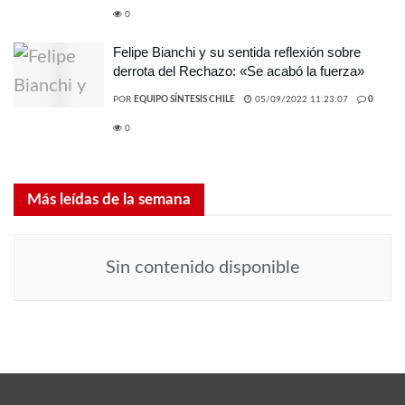
0
Felipe Bianchi y su sentida reflexión sobre
derrota del Rechazo: «Se acabó la fuerza»
POR
EQUIPO SÍNTESIS CHILE
05/09/2022 11:23:07
0
0
Más leídas de la semana
Sin contenido disponible