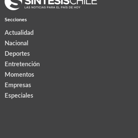
Secciones
Actualidad
Nacional
Deportes
Entretención
Momentos
Empresas
Especiales