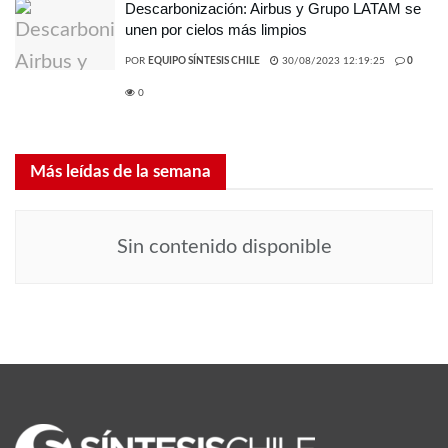
Descarbonización: Airbus y Grupo LATAM se
unen por cielos más limpios
POR
EQUIPO SÍNTESIS CHILE
30/08/2023 12:19:25
0
0
Más leídas de la semana
Sin contenido disponible