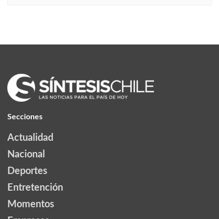
Secciones
Actualidad
Nacional
Deportes
Entretención
Momentos