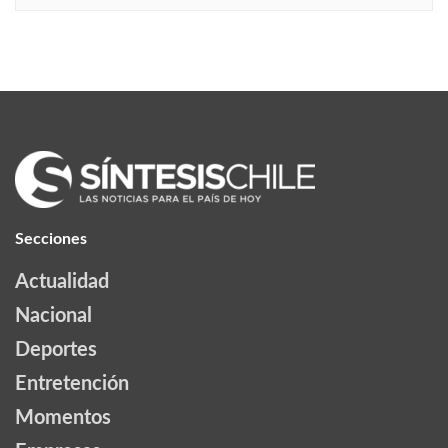
Secciones
Actualidad
Nacional
Deportes
Entretención
Momentos