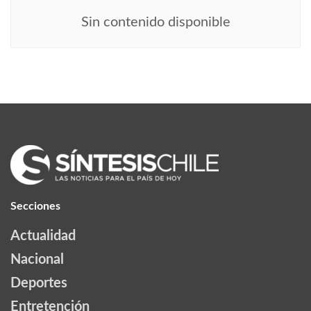
Sin contenido disponible
Secciones
Actualidad
Nacional
Deportes
Entretención