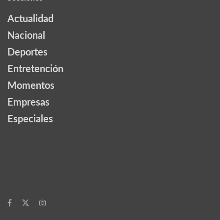
Actualidad
Nacional
Deportes
Entretención
Momentos
Empresas
Especiales