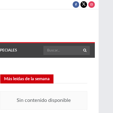
PECIALES
Más leídas de la semana
Sin contenido disponible