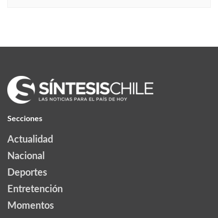
Secciones
Actualidad
Nacional
Deportes
Entretención
Momentos