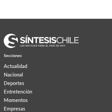
Secciones
Actualidad
Nacional
Deportes
Entretención
Momentos
Empresas