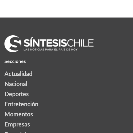
Secciones
Actualidad
Nacional
Deportes
Entretención
Momentos
Empresas