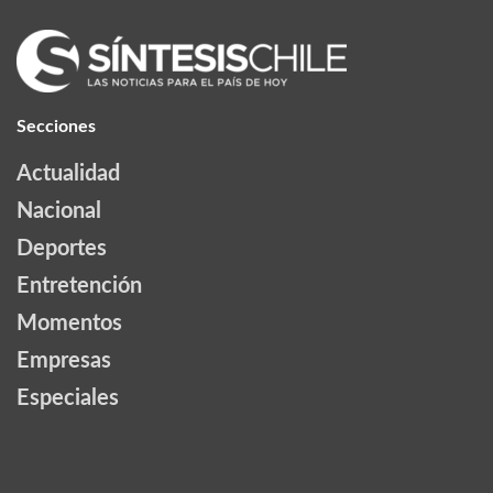
Secciones
Actualidad
Nacional
Deportes
Entretención
Momentos
Empresas
Especiales