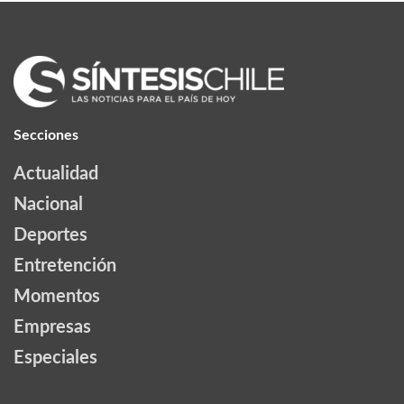
Secciones
Actualidad
Nacional
Deportes
Entretención
Momentos
Empresas
Especiales