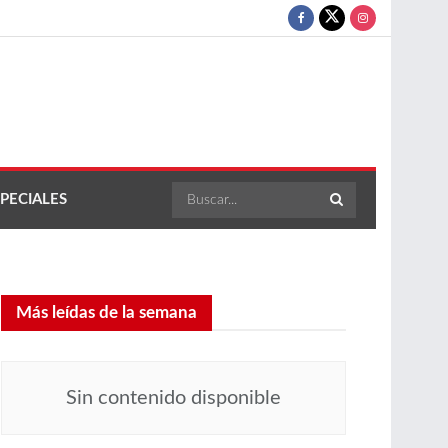
PECIALES
Más leídas de la semana
Sin contenido disponible