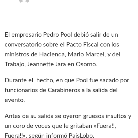
El empresario Pedro Pool debió salir de un
conversatorio sobre el Pacto Fiscal con los
ministros de Hacienda, Mario Marcel, y del
Trabajo, Jeannette Jara en Osorno.
Durante el hecho, en que Pool fue sacado por
funcionarios de Carabineros a la salida del
evento.
Antes de su salida se oyeron gruesos insultos y
un coro de voces que le gritaban «Fuera!!,
Fuera!!», según informó PaisLobo.