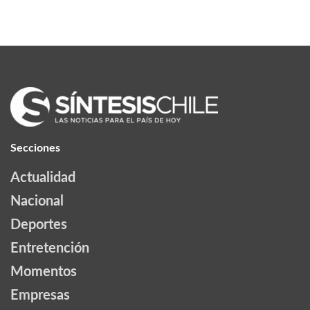
Secciones
Actualidad
Nacional
Deportes
Entretención
Momentos
Empresas