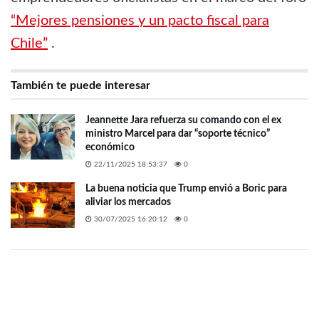
“Mejores pensiones y un pacto fiscal para
Chile”
.
También te puede interesar
Jeannette Jara refuerza su comando con el ex
ministro Marcel para dar “soporte técnico”
económico
22/11/2025 18:53:37
0
La buena noticia que Trump envió a Boric para
aliviar los mercados
30/07/2025 16:20:12
0