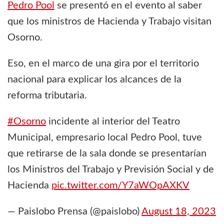
Pedro Pool
se presentó en el evento al saber
que los ministros de Hacienda y Trabajo visitan
Osorno.
Eso, en el marco de una gira por el territorio
nacional para explicar los alcances de la
reforma tributaria.
#Osorno
incidente al interior del Teatro
Municipal, empresario local Pedro Pool, tuve
que retirarse de la sala donde se presentarían
los Ministros del Trabajo y Previsión Social y de
Hacienda
pic.twitter.com/Y7aWOpAXKV
— Paislobo Prensa (@paislobo)
August 18, 2023