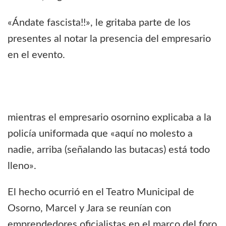
«Ándate fascista!!», le gritaba parte de los
presentes al notar la presencia del empresario
en el evento.
mientras el empresario osornino explicaba a la
policía uniformada que «aquí no molesto a
nadie, arriba (señalando las butacas) está todo
lleno».
El hecho ocurrió en el Teatro Municipal de
Osorno, Marcel y Jara se reunían con
emprendedores oficialistas en el marco del foro