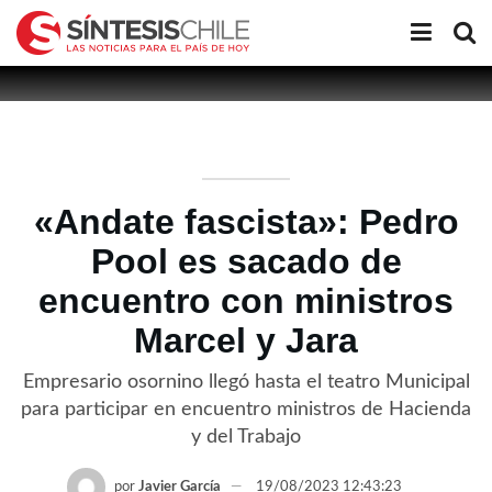
«Andate fascista»: Pedro
Pool es sacado de
encuentro con ministros
Marcel y Jara
Empresario osornino llegó hasta el teatro Municipal
para participar en encuentro ministros de Hacienda
y del Trabajo
por
Javier García
19/08/2023 12:43:23