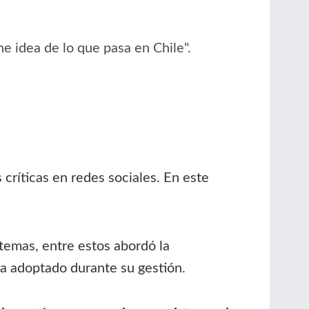
e idea de lo que pasa en Chile".
críticas en redes sociales. En este
temas, entre estos abordó la
ha adoptado durante su gestión.