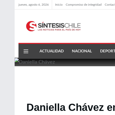
jueves, agosto 6, 2026
Inicio
Compromiso de integridad
Contac
ACTUALIDAD
NACIONAL
DEPORT
Daniella Chávez e