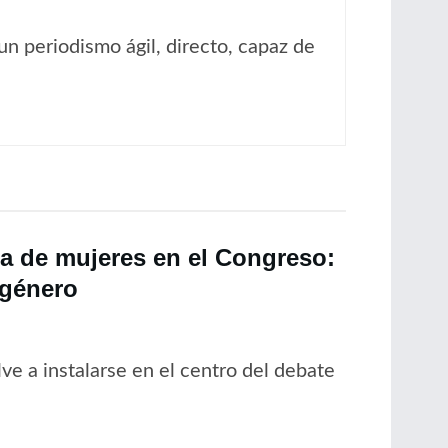
un periodismo ágil, directo, capaz de
a de mujeres en el Congreso:
 género
lve a instalarse en el centro del debate