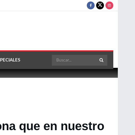
PECIALES
ona que en nuestro