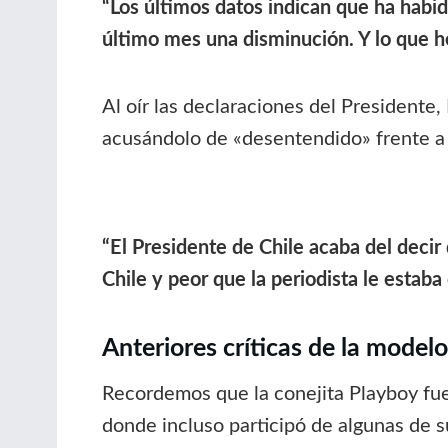
“Los últimos datos indican que ha habid
último mes una disminución. Y lo que 
Al oír las declaraciones del Presidente
acusándolo de «desentendido» frente a l
“El Presidente de Chile acaba del decir
Chile y peor que la periodista le estaba 
Anteriores críticas de la modelo
Recordemos que la conejita Playboy fue
donde incluso participó de algunas de s