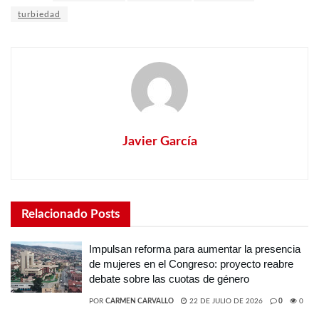
turbiedad
Javier García
Relacionado
Posts
Impulsan reforma para aumentar la presencia
de mujeres en el Congreso: proyecto reabre
debate sobre las cuotas de género
POR
CARMEN CARVALLO
22 DE JULIO DE 2026
0
0