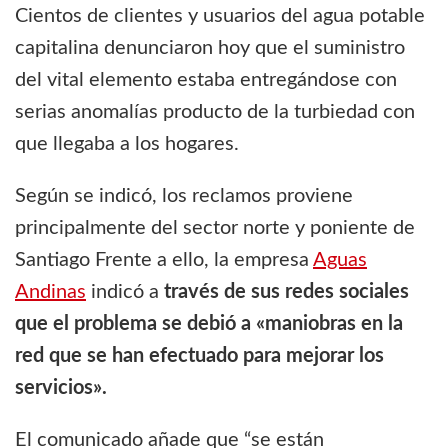
Cientos de clientes y usuarios del agua potable
capitalina denunciaron hoy que el suministro
del vital elemento estaba entregándose con
serias anomalías producto de la turbiedad con
que llegaba a los hogares.
Según se indicó, los reclamos proviene
principalmente del sector norte y poniente de
Santiago Frente a ello, la empresa
Aguas
Andinas
indicó a
través de sus redes sociales
que el problema se debió a «maniobras en la
red que se han efectuado para mejorar los
servicios».
El comunicado añade que “se están