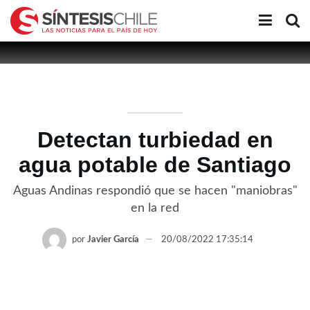
Detectan turbiedad en
agua potable de Santiago
Aguas Andinas respondió que se hacen "maniobras"
en la red
por
Javier García
20/08/2022 17:35:14