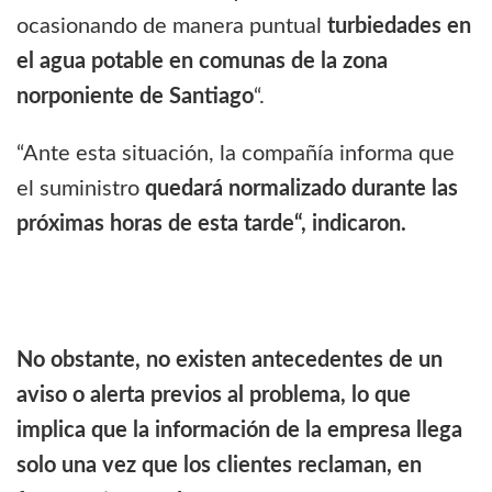
ocasionando de manera puntual
turbiedades en
el agua potable en comunas de la zona
norponiente de Santiago
“.
“Ante esta situación, la compañía informa que
el suministro
quedará normalizado durante las
próximas horas de esta tarde“, indicaron.
No obstante, no existen antecedentes de un
aviso o alerta previos al problema, lo que
implica que la información de la empresa llega
solo una vez que los clientes reclaman, en