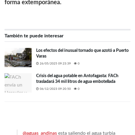
forma extemporánea.
También te puede interesar
Los efectos del inusual tornado que azotó a Puerto
Varas
26/05/2025 09:23:39
0
Crisis del agua potable en Antofagasta: FACh
trasladará 34 mil litros de agua embotellada
06/12/2023 09:20:50
0
@aguas_andinas
esta saliendo el agua turbia