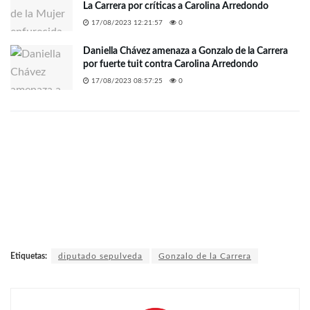
La Carrera por críticas a Carolina Arredondo
17/08/2023 12:21:57
0
Daniella Chávez amenaza a Gonzalo de la Carrera
por fuerte tuit contra Carolina Arredondo
17/08/2023 08:57:25
0
Etiquetas:
diputado sepulveda
Gonzalo de la Carrera