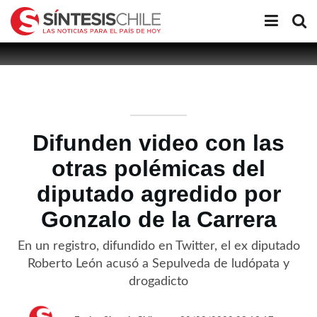
Difunden video con las
otras polémicas del
diputado agredido por
Gonzalo de la Carrera
En un registro, difundido en Twitter, el ex diputado
Roberto León acusó a Sepulveda de ludópata y
drogadicto