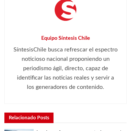
Equipo Síntesis Chile
SíntesisChile busca refrescar el espectro
noticioso nacional proponiendo un
periodismo ágil, directo, capaz de
identificar las noticias reales y servir a
los generadores de contenido.
Relacionado
Posts