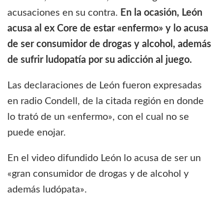
acusaciones en su contra.
En la ocasión, León
acusa al ex Core de estar «enfermo» y lo acusa
de ser consumidor de drogas y alcohol, además
de sufrir ludopatía por su adicción al juego.
Las declaraciones de León fueron expresadas
en radio Condell, de la citada región en donde
lo trató de un «enfermo», con el cual no se
puede enojar.
En el video difundido León lo acusa de ser un
«gran consumidor de drogas y de alcohol y
además ludópata».