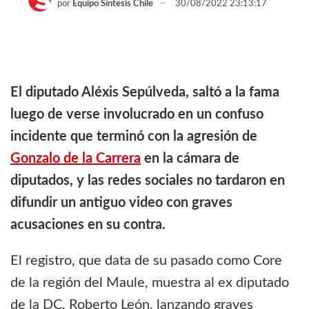
por
Equipo Síntesis Chile
30/08/2022 23:13:17
El diputado Aléxis Sepúlveda, saltó a la fama
luego de verse involucrado en un confuso
incidente que terminó con la agresión de
Gonzalo de la Carrera
en la cámara de
diputados, y las redes sociales no tardaron en
difundir un antiguo video con graves
acusaciones en su contra.
El registro, que data de su pasado como Core
de la región del Maule, muestra al ex diputado
de la DC, Roberto León, lanzando graves