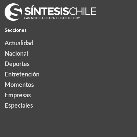
Secciones
Actualidad
Nacional
Deportes
Entretención
Momentos
Empresas
Especiales