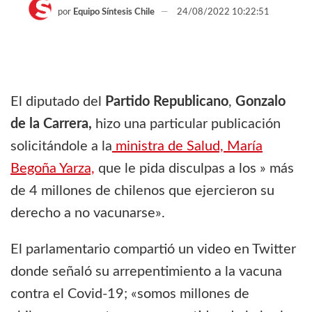
por
Equipo Síntesis Chile
24/08/2022 10:22:51
El diputado del
Partido Republicano
,
Gonzalo
de la Carrera,
hizo una particular publicación
solicitándole a la
ministra de Salud, María
Begoña Yarza,
que le pida disculpas a los » más
de 4 millones de chilenos que ejercieron su
derecho a no vacunarse».
El parlamentario compartió un video en Twitter
donde señaló su arrepentimiento a la vacuna
contra el Covid-19; «somos millones de