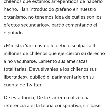
chilenos que estamos arrepentidos de haberlo
hecho. Han introducido grafeno en nuestro
organismo, no tenemos idea de cuáles son los
efectos secundarios», partió comentando el
diputado.
«Ministra Yarza usted le debe disculpas a 4
millones de chilenos que ejercieron su derecho
a no vacunarse. Lamento sus amenazas
totalitarias. Devuélvanles a los chilenos sus
libertades», publicó el parlamentario en su
cuenta de Twitter.
De esta forma, De la Carrera realizó una
referencia a esta teoría conspirativa, sin base