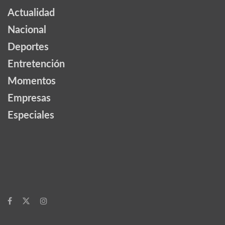
Actualidad
Nacional
Deportes
Entretención
Momentos
Empresas
Especiales