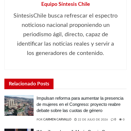
Equipo Síntesis Chile
SíntesisChile busca refrescar el espectro
noticioso nacional proponiendo un
periodismo ágil, directo, capaz de
identificar las noticias reales y servir a
los generadores de contenido.
Relacionado
Posts
Impulsan reforma para aumentar la presencia
de mujeres en el Congreso: proyecto reabre
debate sobre las cuotas de género
POR
CARMEN CARVALLO
22 DE JULIO DE 2026
0
0