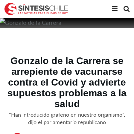
Gonzalo de la Carrera se
arrepiente de vacunarse
contra el Covid y advierte
supuestos problemas a la
salud
"Han introducido grafeno en nuestro organismo",
dijo el parlamentario republicano