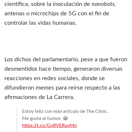
científica, sobre la inoculación de
nanobots,
antenas o microchips de 5G con el fin de
controlar las vidas humanas.
Los dichos del parlamentario, pese a que fueron
desmentidos hace tiempo, generaron diversas
reacciones en redes sociales, donde se
difundieron memes para reírse respecto a las
afirmaciones de La Carrera.
Estoy feliz con este artículo de The Clinic.
Me gusta el humor. 😂
https://t.co/GnRVERuvMn