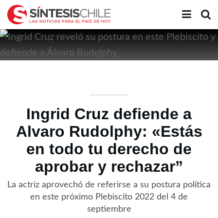
Ingrid Cruz defiende a
Alvaro Rudolphy: «Estás
en todo tu derecho de
aprobar y rechazar”
La actriz aprovechó de referirse a su postura política
en este próximo Plebiscito 2022 del 4 de
septiembre