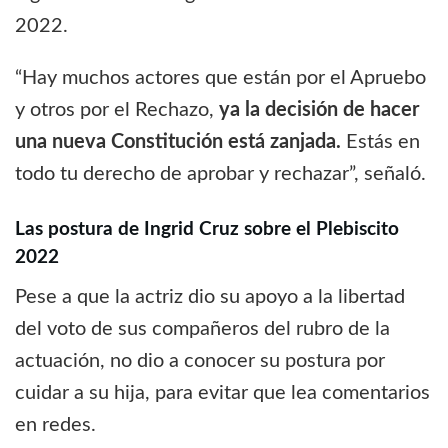
2022.
“Hay muchos actores que están por el Apruebo
y otros por el Rechazo,
ya la decisión de hacer
una nueva Constitución está zanjada.
Estás en
todo tu derecho de aprobar y rechazar”, señaló.
Las postura de Ingrid Cruz sobre el Plebiscito
2022
Pese a que la actriz dio su apoyo a la libertad
del voto de sus compañeros del rubro de la
actuación, no dio a conocer su postura por
cuidar a su hija, para evitar que lea comentarios
en redes.