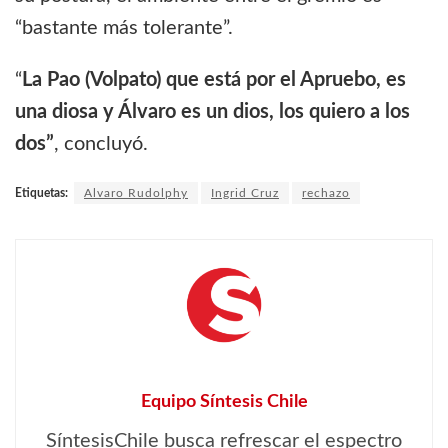
“bastante más tolerante”.
“
La Pao (Volpato) que está por el Apruebo, es
una diosa y Álvaro es un dios, los quiero a los
dos”
, concluyó.
Etiquetas:
Alvaro Rudolphy
Ingrid Cruz
rechazo
Equipo Síntesis Chile
SíntesisChile busca refrescar el espectro