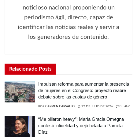
noticioso nacional proponiendo un
periodismo ágil, directo, capaz de
identificar las noticias reales y servir a
los generadores de contenido.
Relacionado
Posts
Impulsan reforma para aumentar la presencia
de mujeres en el Congreso: proyecto reabre
debate sobre las cuotas de género
POR
CARMEN CARVALLO
22 DE JULIO DE 2026
0
0
“Me pillaron heavy”: María Gracia Omegna
confesó infidelidad y dejó helada a Pamela
Díaz