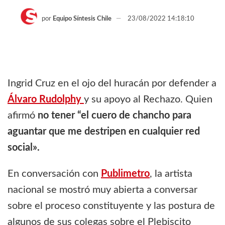
por
Equipo Síntesis Chile
23/08/2022 14:18:10
Ingrid Cruz en el ojo del huracán por defender a
Álvaro Rudolphy
y su apoyo al Rechazo. Quien
afirmó
no tener “el cuero de chancho para
aguantar que me destripen en cualquier red
social».
En conversación con
Publimetro
, la artista
nacional se mostró muy abierta a conversar
sobre el proceso constituyente y las postura de
algunos de sus colegas sobre el Plebiscito