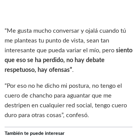
“Me gusta mucho conversar y ojalá cuando tú
me planteas tu punto de vista, sean tan
interesante que pueda variar el mío, pero
siento
que eso se ha perdido, no hay debate
respetuoso, hay ofensas”
.
“Por eso no he dicho mi postura, no tengo el
cuero de chancho para aguantar que me
destripen en cualquier red social, tengo cuero
duro para otras cosas”, confesó.
También te puede interesar