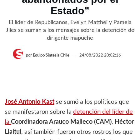
Estado”
El líder de Republicanos, Evelyn Matthei y Pamela
Jiles se suman a los mensajes sobre la detención de
dirigente mapuche
por
Equipo Síntesis Chile
24/08/2022 20:02:16
José Antonio Kast
se sumó a los políticos que
se manifestaron sobre la
detención del líder de
la
Coordinadora Arauco Malleco (CAM)
,
Héctor
Llaitul
, así también fueron otros rostros los que