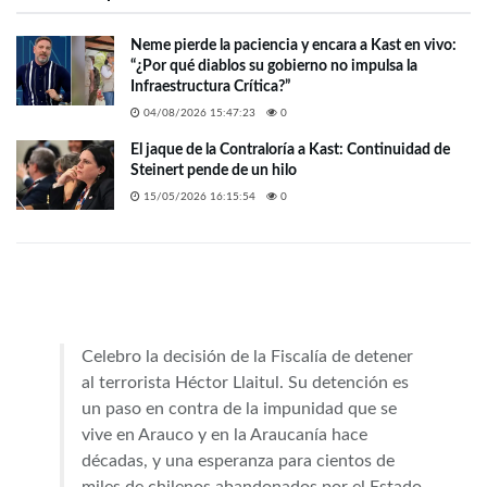
Neme pierde la paciencia y encara a Kast en vivo:
“¿Por qué diablos su gobierno no impulsa la
Infraestructura Crítica?”
04/08/2026 15:47:23
0
El jaque de la Contraloría a Kast: Continuidad de
Steinert pende de un hilo
15/05/2026 16:15:54
0
Celebro la decisión de la Fiscalía de detener
al terrorista Héctor Llaitul. Su detención es
un paso en contra de la impunidad que se
vive en Arauco y en la Araucanía hace
décadas, y una esperanza para cientos de