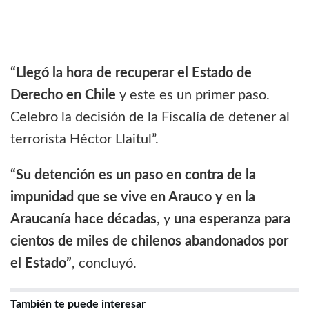
“Llegó la hora de recuperar el Estado de
Derecho en Chile
y este es un primer paso.
Celebro la decisión de la Fiscalía de detener al
terrorista Héctor Llaitul”.
“Su detención es un paso en contra de la
impunidad que se vive en Arauco y en la
Araucanía hace décadas
, y
una esperanza para
cientos de miles de chilenos abandonados por
el Estado”
, concluyó.
También te puede interesar