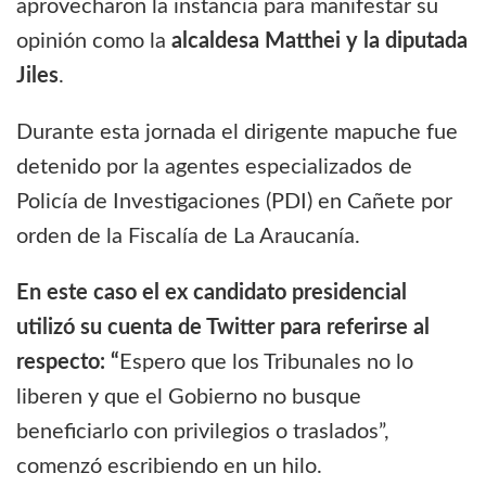
aprovecharon la instancia para manifestar su
opinión como la
alcaldesa Matthei y la diputada
Jiles
.
Durante esta jornada el dirigente mapuche fue
detenido por la agentes especializados de
Policía de Investigaciones (PDI) en Cañete por
orden de la Fiscalía de La Araucanía.
En este caso el ex candidato presidencial
utilizó su cuenta de Twitter para referirse al
respecto: “
Espero que los Tribunales no lo
liberen y que el Gobierno no busque
beneficiarlo con privilegios o traslados”,
comenzó escribiendo en un hilo.