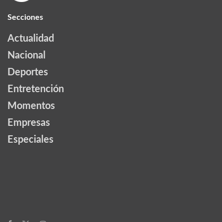
Secciones
Actualidad
Nacional
Deportes
Entretención
Momentos
Empresas
Especiales