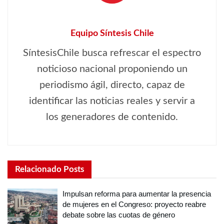
Equipo Síntesis Chile
SíntesisChile busca refrescar el espectro
noticioso nacional proponiendo un
periodismo ágil, directo, capaz de
identificar las noticias reales y servir a
los generadores de contenido.
Relacionado
Posts
Impulsan reforma para aumentar la presencia
de mujeres en el Congreso: proyecto reabre
debate sobre las cuotas de género