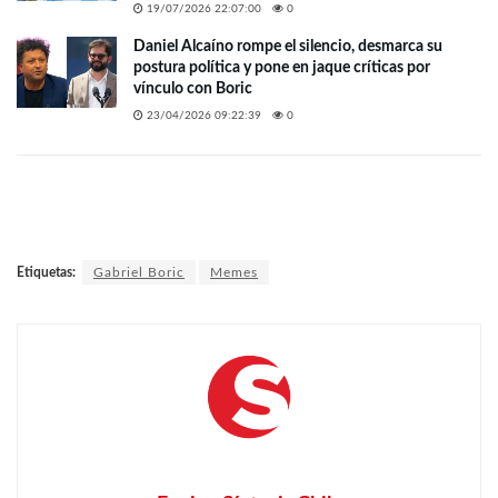
19/07/2026 22:07:00
0
Daniel Alcaíno rompe el silencio, desmarca su
postura política y pone en jaque críticas por
vínculo con Boric
23/04/2026 09:22:39
0
Etiquetas:
Gabriel Boric
Memes