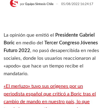
por
Equipo Síntesis Chile
05/08/2022 16:24:17
La opinión que emitió el
Presidente Gabriel
Boric
en medio del
Tercer Congreso Jóvenes
Futuro 2022
, no pasó desapercibida en redes
sociales, donde los usuarios reaccionaron al
«apodo» que hace un tiempo recibe el
mandatario.
«El merluzo» tuvo sus orígenes por un
periodista español que criticó a Boric tras el
cambio de mando en nuestro país, lo que