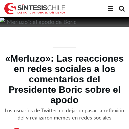
«Merluzo»: Las reacciones
en redes sociales a los
comentarios del
Presidente Boric sobre el
apodo
Los usuarios de Twitter no dejaron pasar la reflexión
del y realizaron memes en redes sociales