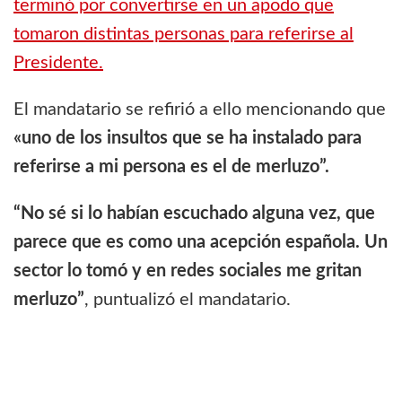
terminó por convertirse en un apodo que
tomaron distintas personas para referirse al
Presidente.
El mandatario se refirió a ello mencionando que
«uno de los insultos que se ha instalado para
referirse a mi persona es el de merluzo”.
“No sé si lo habían escuchado alguna vez, que
parece que es como una acepción española. Un
sector lo tomó y en redes sociales me gritan
merluzo”
, puntualizó el mandatario.