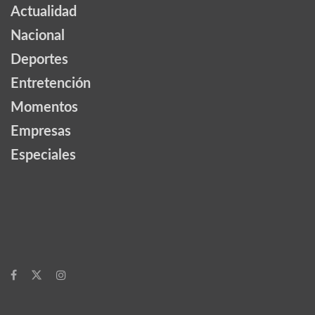
Actualidad
Nacional
Deportes
Entretención
Momentos
Empresas
Especiales