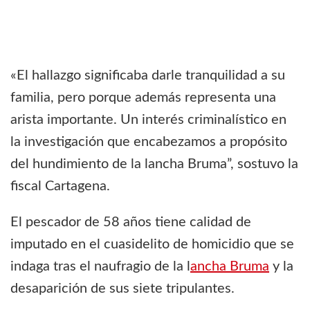
«El hallazgo significaba darle tranquilidad a su
familia, pero porque además representa una
arista importante. Un interés criminalístico en
la investigación que encabezamos a propósito
del hundimiento de la lancha Bruma”, sostuvo la
fiscal Cartagena.
El pescador de 58 años tiene calidad de
imputado en el cuasidelito de homicidio que se
indaga tras el naufragio de la l
ancha Bruma
y la
desaparición de sus siete tripulantes.