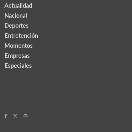
Actualidad
Nacional
Deportes
Entretención
Momentos
Empresas
Especiales