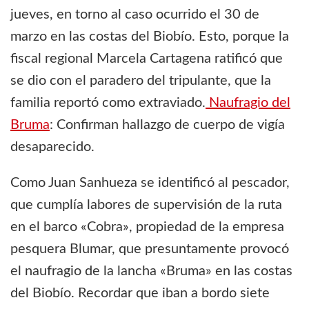
jueves, en torno al caso ocurrido el 30 de
marzo en las costas del Biobío. Esto, porque la
fiscal regional Marcela Cartagena ratificó que
se dio con el paradero del tripulante, que la
familia reportó como extraviado.
Naufragio del
Bruma
: Confirman hallazgo de cuerpo de vigía
desaparecido.
Como Juan Sanhueza se identificó al pescador,
que cumplía labores de supervisión de la ruta
en el barco «Cobra», propiedad de la empresa
pesquera Blumar, que presuntamente provocó
el naufragio de la lancha «Bruma» en las costas
del Biobío. Recordar que iban a bordo siete