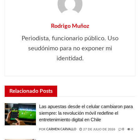
Rodrigo Muñoz
Periodista, funcionario público. Uso
seudónimo para no exponer mi
identidad.
Relacionado
Posts
Las apuestas desde el celular cambiaron para
siempre: la revolución móvil redefine el
entretenimiento digital en Chile
POR
CARMEN CARVALLO
27 DE JULIO DE 2026
0
0