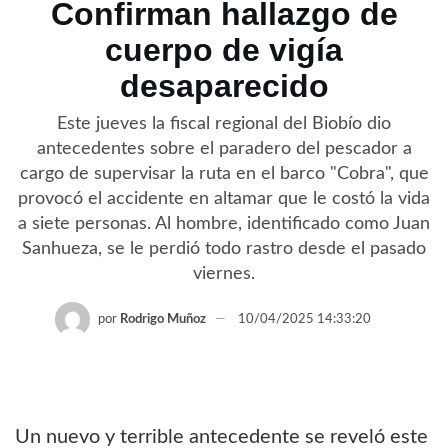
Confirman hallazgo de
cuerpo de vigía
desaparecido
Este jueves la fiscal regional del Biobío dio
antecedentes sobre el paradero del pescador a
cargo de supervisar la ruta en el barco "Cobra", que
provocó el accidente en altamar que le costó la vida
a siete personas. Al hombre, identificado como Juan
Sanhueza, se le perdió todo rastro desde el pasado
viernes.
por
Rodrigo Muñoz
10/04/2025 14:33:20
Un nuevo y terrible antecedente se reveló este