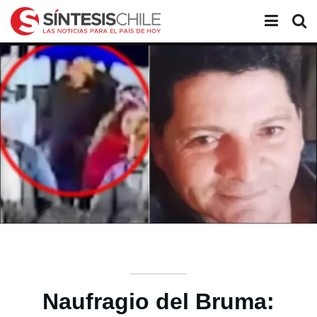
Naufragio del Bruma: