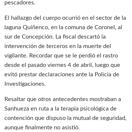
pescadores.
El hallazgo del cuerpo ocurrió en el sector de la
laguna Quiñenco, en la comuna de Coronel, al
sur de Concepción. La fiscal descartó la
intervención de terceros en la muerte del
vigilante. Recordar que se le perdió el rastro
desde el pasado viernes 4 de abril, luego que
evitó prestar declaraciones ante la Policía de
Investigaciones.
Resaltar que otros antecedentes mostraban a
Sanhueza en ruta a la terapia psicológica de
contención que dispuso la mutual de seguridad,
aunque finalmente no asistió.