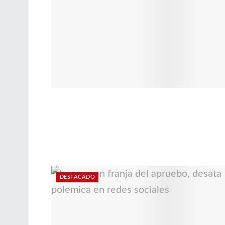
DESTACADO