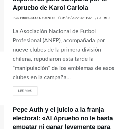
Apruebo de Karol Cariola
POR
FRANCISCO J. FUENTES
06/08/2022 20:11:32
0
0
La Asociación Nacional de Futbol
Profesional (ANFP), acompañada por
nueve clubes de la primera división
chilena, repudiaron esta tarde la
"manipulación" de los emblemas de esos
clubes en la campaña...
LEE MÁS
Pepe Auth y el juicio a la franja
electoral: «Al Apruebo no le basta
empatar ni ganar levemente para