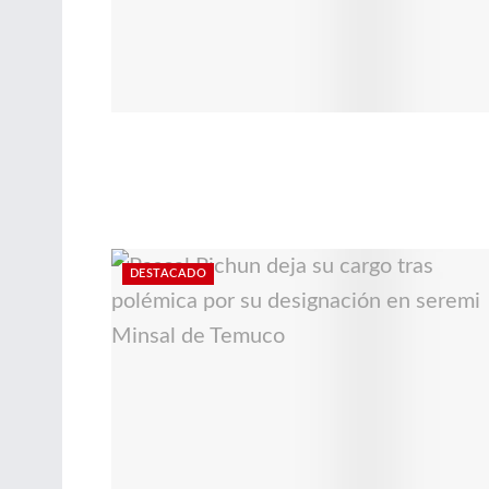
DESTACADO