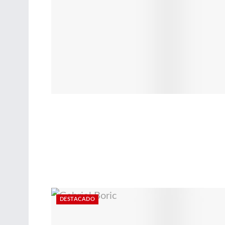
DESTACADO