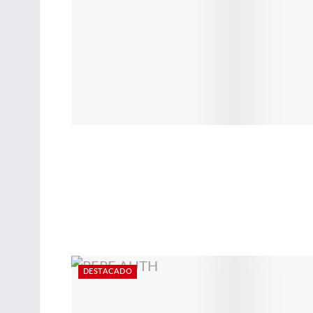
DESTACADO