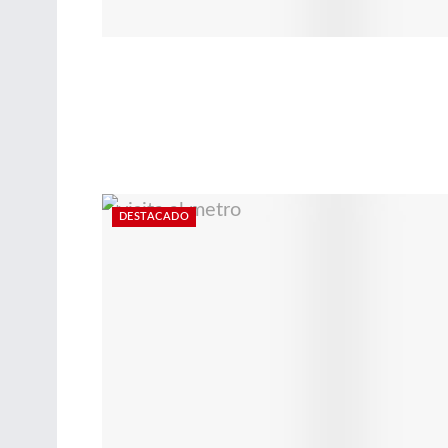
DESTACADO