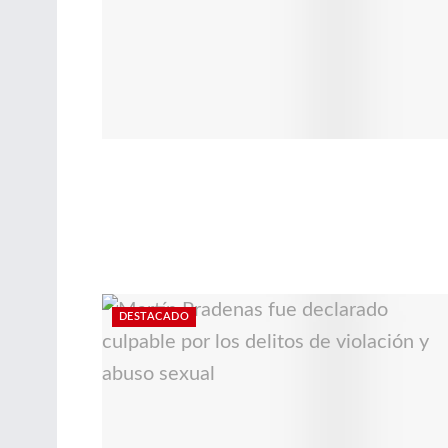
DESTACADO