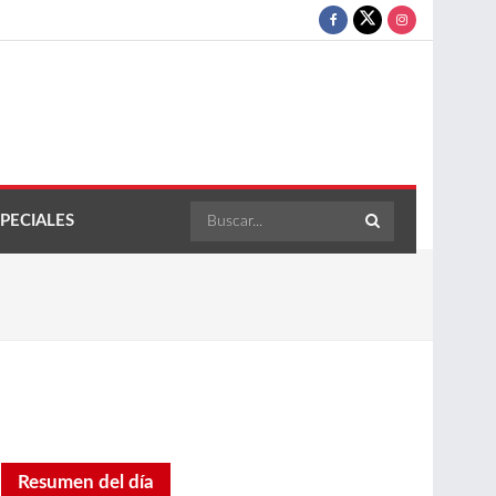
PECIALES
Resumen del día