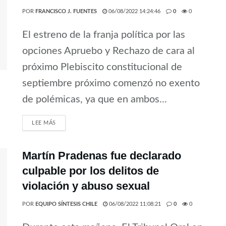
POR
FRANCISCO J. FUENTES
06/08/2022 14:24:46
0
0
El estreno de la franja política por las
opciones Apruebo y Rechazo de cara al
próximo Plebiscito constitucional de
septiembre próximo comenzó no exento
de polémicas, ya que en ambos...
LEE MÁS
Martín Pradenas fue declarado
culpable por los delitos de
violación y abuso sexual
POR
EQUIPO SÍNTESIS CHILE
06/08/2022 11:08:21
0
0