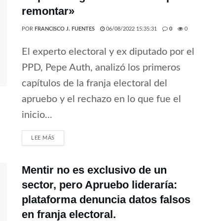
remontar»
POR
FRANCISCO J. FUENTES
06/08/2022 15:35:31
0
0
El experto electoral y ex diputado por el
PPD, Pepe Auth, analizó los primeros
capítulos de la franja electoral del
apruebo y el rechazo en lo que fue el
inicio...
LEE MÁS
Mentir no es exclusivo de un
sector, pero Apruebo lideraría:
plataforma denuncia datos falsos
en franja electoral.