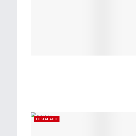
DESTACADO