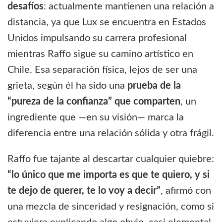
desafíos
: actualmente mantienen una relación a
distancia, ya que Lux se encuentra en Estados
Unidos impulsando su carrera profesional
mientras Raffo sigue su camino artístico en
Chile. Esa separación física, lejos de ser una
grieta, según él ha sido una
prueba de la
“pureza de la confianza” que comparten
, un
ingrediente que —en su visión— marca la
diferencia entre una relación sólida y otra frágil.
Raffo fue tajante al descartar cualquier quiebre:
“lo único que me importa es que te quiero, y si
te dejo de querer, te lo voy a decir”
, afirmó con
una mezcla de sinceridad y resignación, como si