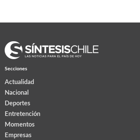
Secciones
Actualidad
Nacional
Deportes
Entretención
Momentos
Empresas