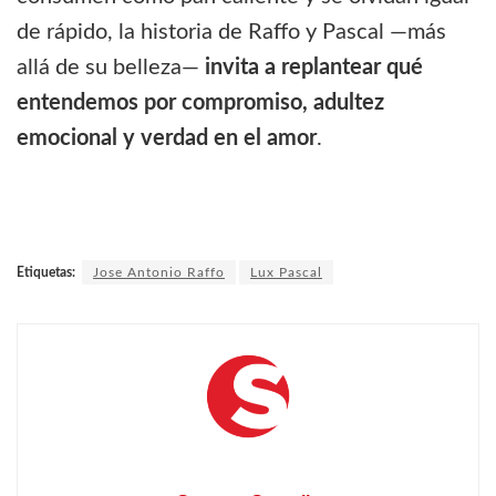
de rápido, la historia de Raffo y Pascal —más
allá de su belleza—
invita a replantear qué
entendemos por compromiso, adultez
emocional y verdad en el amor
.
Etiquetas:
Jose Antonio Raffo
Lux Pascal