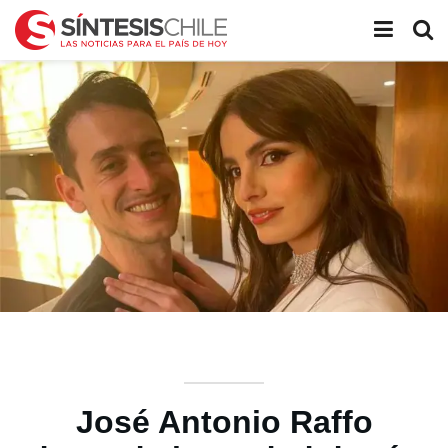
José Antonio Raffo