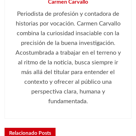
Carmen Carvallo
Periodista de profesión y contadora de
historias por vocación. Carmen Carvallo
combina la curiosidad insaciable con la
precisión de la buena investigación.
Acostumbrada a trabajar en el terreno y
al ritmo de la noticia, busca siempre ir
más allá del titular para entender el
contexto y ofrecer al público una
perspectiva clara, humana y
fundamentada.
Relacionado
Posts