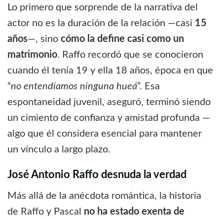
Lo primero que sorprende de la narrativa del
actor no es la duración de la relación —casi
15
años
—, sino
cómo la define casi como un
matrimonio
. Raffo recordó que se conocieron
cuando él tenía 19 y ella 18 años, época en que
“
no entendíamos ninguna hueá
”. Esa
espontaneidad juvenil, aseguró, terminó siendo
un cimiento de confianza y amistad profunda —
algo que él considera esencial para mantener
un vínculo a largo plazo.
José Antonio Raffo desnuda la verdad
Más allá de la anécdota romántica, la historia
de Raffo y Pascal
no ha estado exenta de