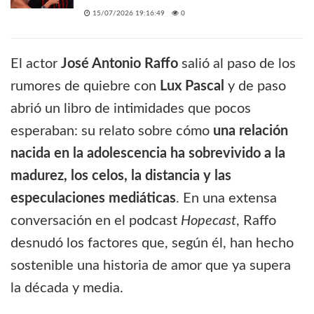
15/07/2026 19:16:49
0
El actor
José Antonio Raffo
salió al paso de los
rumores de quiebre con
Lux Pascal
y de paso
abrió un libro de intimidades que pocos
esperaban: su relato sobre cómo
una relación
nacida en la adolescencia ha sobrevivido a la
madurez, los celos, la distancia y las
especulaciones mediáticas
. En una extensa
conversación en el podcast
Hopecast
, Raffo
desnudó los factores que, según él, han hecho
sostenible una historia de amor que ya supera
la década y media.