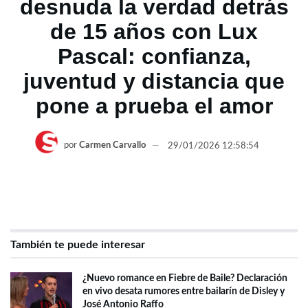
desnuda la verdad detrás
de 15 años con Lux
Pascal: confianza,
juventud y distancia que
pone a prueba el amor
por
Carmen Carvallo
29/01/2026 12:58:54
También te puede interesar
¿Nuevo romance en Fiebre de Baile? Declaración
en vivo desata rumores entre bailarín de Disley y
José Antonio Raffo